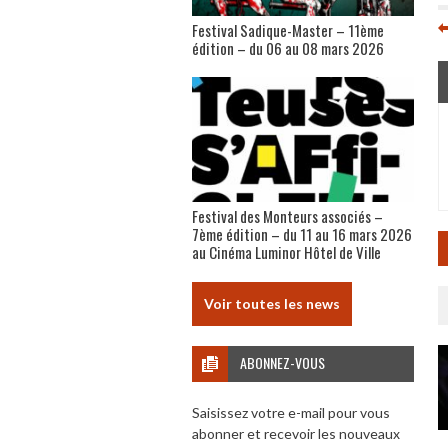
Festival Sadique-Master – 11ème
édition – du 06 au 08 mars 2026
Festival des Monteurs associés –
7ème édition – du 11 au 16 mars 2026
au Cinéma Luminor Hôtel de Ville
Voir toutes les news
ABONNEZ-VOUS
Saisissez votre e-mail pour vous
abonner et recevoir les nouveaux