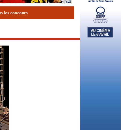
us les concours