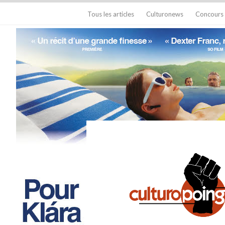
Tous les articles
Culturonews
Concours