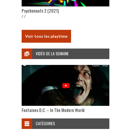
Psychonauts 2 (2021)
/ /
Voir tous les playtime
VIDÉO DE LA SEMAINE
Fontaines D.C. – In The Modern World
CATÉGORIES