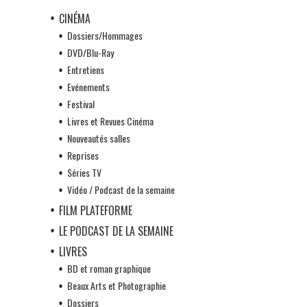
CINÉMA
Dossiers/Hommages
DVD/Blu-Ray
Entretiens
Evénements
Festival
Livres et Revues Cinéma
Nouveautés salles
Reprises
Séries TV
Vidéo / Podcast de la semaine
FILM PLATEFORME
LE PODCAST DE LA SEMAINE
LIVRES
BD et roman graphique
Beaux Arts et Photographie
Dossiers