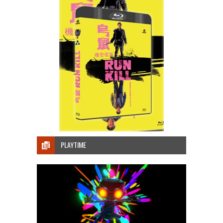
PLAYTIME