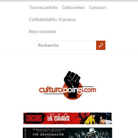
Tous les articles
Culturonews
Concours
Confidentialité / A propos
Nous contacter