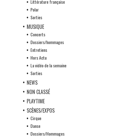
Littérature française
Polar
Sorties
MUSIQUE
Concerts
Dossiers/hommages
Entretiens
Hors Actu
La vidéo de la semaine
Sorties
NEWS
NON CLASSÉ
PLAYTIME
SCÈNES/EXPOS
Cirque
Danse
Dossiers/Hommages