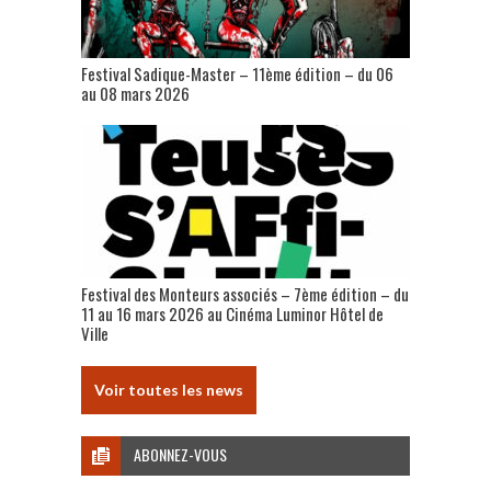
Festival Sadique-Master – 11ème édition – du 06
au 08 mars 2026
Festival des Monteurs associés – 7ème édition – du
11 au 16 mars 2026 au Cinéma Luminor Hôtel de
Ville
Voir toutes les news
ABONNEZ-VOUS