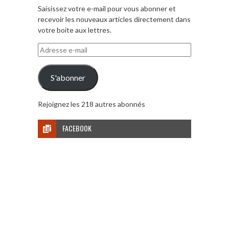
Saisissez votre e-mail pour vous abonner et
recevoir les nouveaux articles directement dans
votre boite aux lettres.
Adresse
e-
mail
S'abonner
Rejoignez les 218 autres abonnés
FACEBOOK