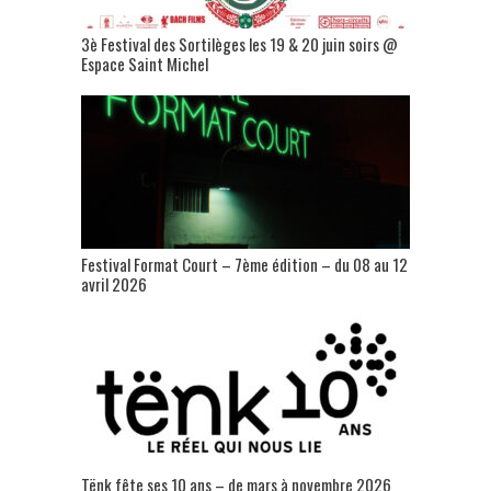
3è Festival des Sortilèges les 19 & 20 juin soirs @
Espace Saint Michel
Festival Format Court – 7ème édition – du 08 au 12
avril 2026
Tënk fête ses 10 ans – de mars à novembre 2026