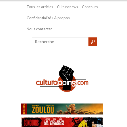
Tous les articles
Culturonews
Concours
Confidentialité / A propos
Nous contacter