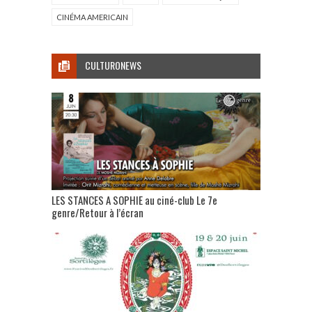
CINÉMA AMERICAIN
CULTURONEWS
LES STANCES A SOPHIE au ciné-club Le 7e
genre/Retour à l’écran