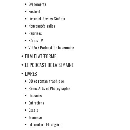
Evénements
Festival
Livres et Revues Cinéma
Nouveautés salles
Reprises
Séries TV
Vidéo / Podcast de la semaine
FILM PLATEFORME
LE PODCAST DE LA SEMAINE
LIVRES
BD et roman graphique
Beaux Arts et Photographie
Dossiers
Entretiens
Essais
Jeunesse
Littérature Etrangère