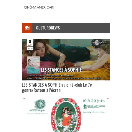
CINÉMA AMERICAIN
CULTURONEWS
LES STANCES A SOPHIE au ciné-club Le 7e
genre/Retour à l’écran