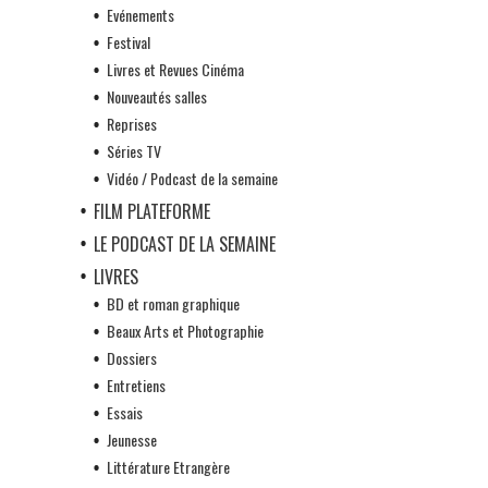
Evénements
Festival
Livres et Revues Cinéma
Nouveautés salles
Reprises
Séries TV
Vidéo / Podcast de la semaine
FILM PLATEFORME
LE PODCAST DE LA SEMAINE
LIVRES
BD et roman graphique
Beaux Arts et Photographie
Dossiers
Entretiens
Essais
Jeunesse
Littérature Etrangère