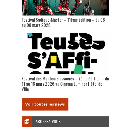
Festival Sadique-Master – 11ème édition – du 06
au 08 mars 2026
Festival des Monteurs associés – 7ème édition – du
11 au 16 mars 2026 au Cinéma Luminor Hôtel de
Ville
Voir toutes les news
ABONNEZ-VOUS