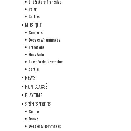
Littérature française
Polar
Sorties
MUSIQUE
Concerts
Dossiers/hommages
Entretiens
Hors Actu
La vidéo de la semaine
Sorties
NEWS
NON CLASSÉ
PLAYTIME
SCÈNES/EXPOS
Cirque
Danse
Dossiers/Hommages