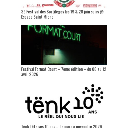
3è Festival des Sortilèges les 19 & 20 juin soirs @
Espace Saint Michel
Festival Format Court – 7ème édition – du 08 au 12
avril 2026
Tënk fête ses 10 ans – de mars à novembre 2026