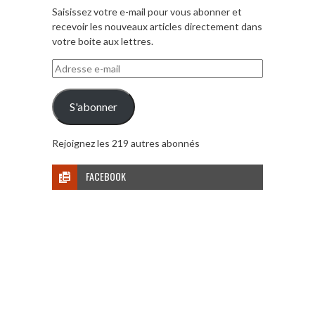
Saisissez votre e-mail pour vous abonner et
recevoir les nouveaux articles directement dans
votre boite aux lettres.
Adresse
e-
mail
S'abonner
Rejoignez les 219 autres abonnés
FACEBOOK