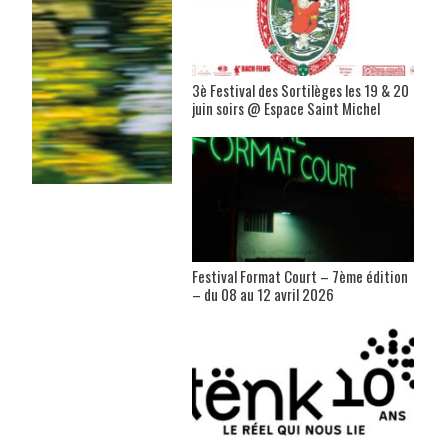
3è Festival des Sortilèges les 19 & 20
juin soirs @ Espace Saint Michel
Festival Format Court – 7ème édition
– du 08 au 12 avril 2026