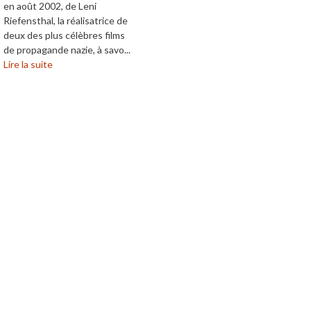
en août 2002, de Leni
Riefensthal, la réalisatrice de
deux des plus célèbres films
de propagande nazie, à savo...
Lire la suite