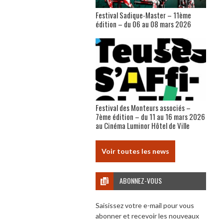
Festival Sadique-Master – 11ème
édition – du 06 au 08 mars 2026
Festival des Monteurs associés –
7ème édition – du 11 au 16 mars 2026
au Cinéma Luminor Hôtel de Ville
Voir toutes les news
ABONNEZ-VOUS
Saisissez votre e-mail pour vous
abonner et recevoir les nouveaux