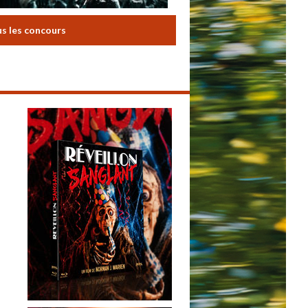
us les concours