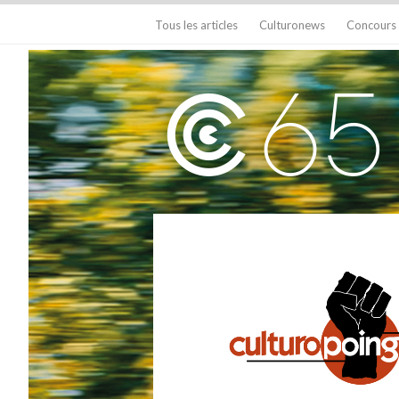
Tous les articles
Culturonews
Concours