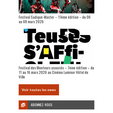
Festival Sadique-Master – 11ème édition – du 06
au 08 mars 2026
Festival des Monteurs associés – 7ème édition – du
11 au 16 mars 2026 au Cinéma Luminor Hôtel de
Ville
Voir toutes les news
ABONNEZ-VOUS