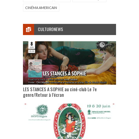
CINÉMA AMERICAIN
CULTURONEWS
LES STANCES A SOPHIE au ciné-club Le 7e
genre/Retour à l’écran