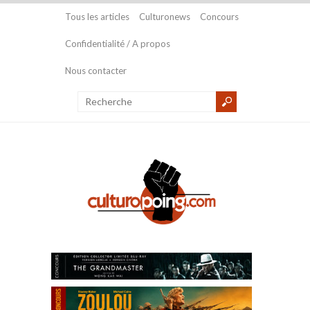
Tous les articles
Culturonews
Concours
Confidentialité / A propos
Nous contacter