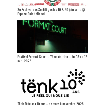
3è Festival des Sortilèges les 19 & 20 juin soirs @
Espace Saint Michel
Festival Format Court – 7ème édition – du 08 au 12
avril 2026
Tënk fête ses 10 ans – de mars à novembre 2026