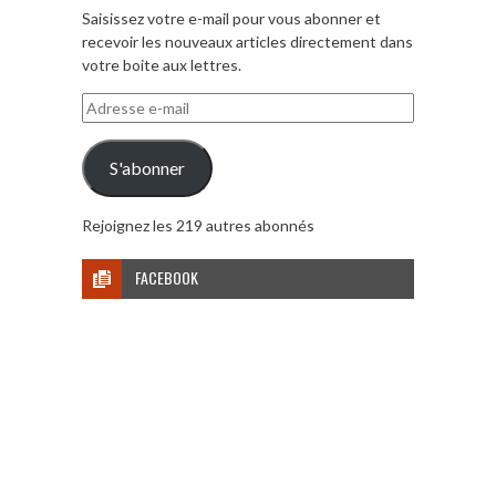
Saisissez votre e-mail pour vous abonner et
recevoir les nouveaux articles directement dans
votre boite aux lettres.
Adresse
e-
mail
S'abonner
Rejoignez les 219 autres abonnés
FACEBOOK