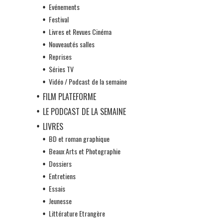
Evénements
Festival
Livres et Revues Cinéma
Nouveautés salles
Reprises
Séries TV
Vidéo / Podcast de la semaine
FILM PLATEFORME
LE PODCAST DE LA SEMAINE
LIVRES
BD et roman graphique
Beaux Arts et Photographie
Dossiers
Entretiens
Essais
Jeunesse
Littérature Etrangère