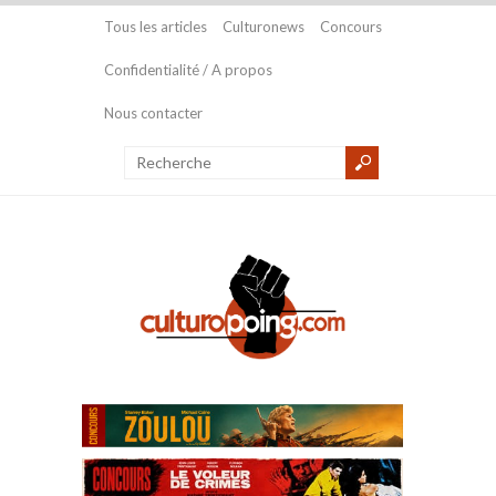
Tous les articles
Culturonews
Concours
Confidentialité / A propos
Nous contacter