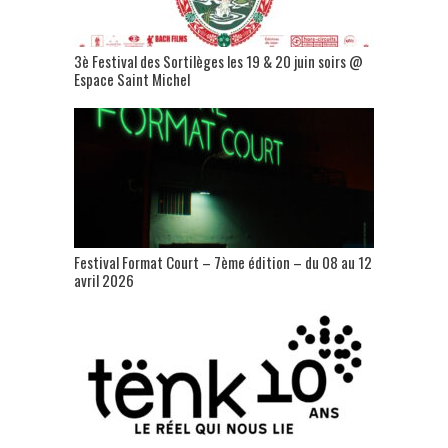
3è Festival des Sortilèges les 19 & 20 juin soirs @
Espace Saint Michel
Festival Format Court – 7ème édition – du 08 au 12
avril 2026