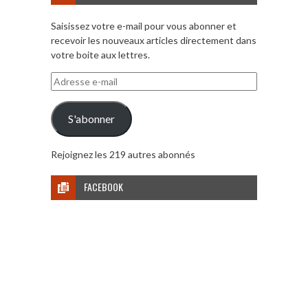
Saisissez votre e-mail pour vous abonner et
recevoir les nouveaux articles directement dans
votre boite aux lettres.
Adresse
e-
mail
S'abonner
Rejoignez les 219 autres abonnés
FACEBOOK