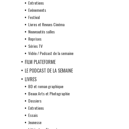
Entretiens
Evénements
Festival
Livres et Revues Cinéma
Nouveautés salles
Reprises
Séries TV
Vidéo / Podcast de la semaine
FILM PLATEFORME
LE PODCAST DE LA SEMAINE
LIVRES
BD et roman graphique
Beaux Arts et Photographie
Dossiers
Entretiens
Essais
Jeunesse