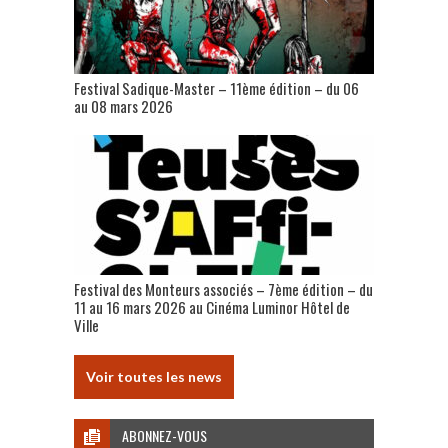
Festival Sadique-Master – 11ème édition – du 06
au 08 mars 2026
Festival des Monteurs associés – 7ème édition – du
11 au 16 mars 2026 au Cinéma Luminor Hôtel de
Ville
Voir toutes les news
ABONNEZ-VOUS