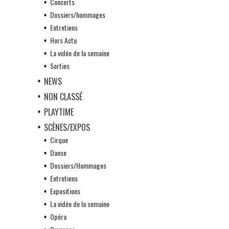
Concerts
Dossiers/hommages
Entretiens
Hors Actu
La vidéo de la semaine
Sorties
NEWS
NON CLASSÉ
PLAYTIME
SCÈNES/EXPOS
Cirque
Danse
Dossiers/Hommages
Entretiens
Expositions
La vidéo de la semaine
Opéra