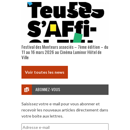
Festival des Monteurs associés – 7ème édition – du
11 au 16 mars 2026 au Cinéma Luminor Hôtel de
Ville
Voir toutes les news
ABONNEZ-VOUS
Saisissez votre e-mail pour vous abonner et
recevoir les nouveaux articles directement dans
votre boite aux lettres.
Adresse