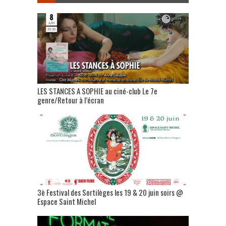
LES STANCES A SOPHIE au ciné-club Le 7e
genre/Retour à l’écran
3è Festival des Sortilèges les 19 & 20 juin soirs @
Espace Saint Michel