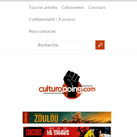
Tous les articles
Culturonews
Concours
Confidentialité / A propos
Nous contacter