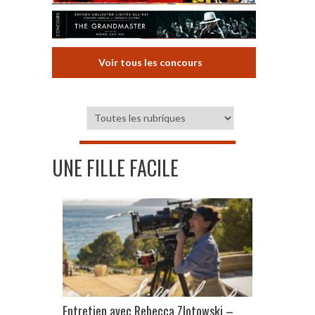
Voir tous les concours
UNE FILLE FACILE
Entretien avec Rebecca Zlotowski –