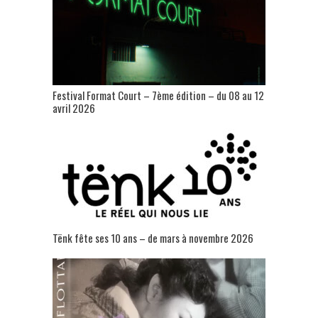
Festival Format Court – 7ème édition – du 08 au 12
avril 2026
Tënk fête ses 10 ans – de mars à novembre 2026