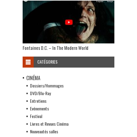
Fontaines D.C. – In The Modern World
CATÉGORIES
CINÉMA
Dossiers/Hommages
DVD/Blu-Ray
Entretiens
Evénements
Festival
Livres et Revues Cinéma
Nouveautés salles