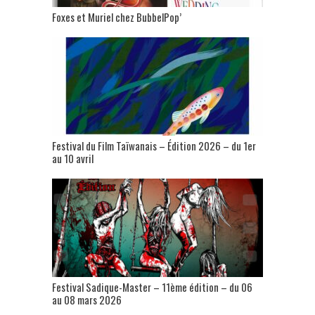
Foxes et Muriel chez BubbelPop’
Festival du Film Taïwanais – Édition 2026 – du 1er
au 10 avril
Festival Sadique-Master – 11ème édition – du 06
au 08 mars 2026