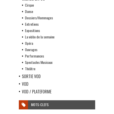
Cirque
Danse
Dossiers/Hommages
Entretiens
Expositions
La vidéo de la semaine
Opéra
Ouvrages
Performances
Spectacles Musicaux
Théâtre
SORTIE VOD
VOD
VOD / PLATEFORME
MOTS-CLEFS