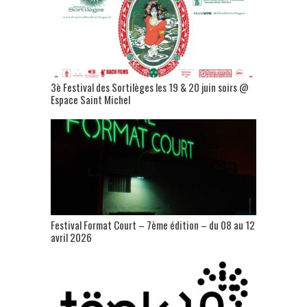
3è Festival des Sortilèges les 19 & 20 juin soirs @
Espace Saint Michel
Festival Format Court – 7ème édition – du 08 au 12
avril 2026