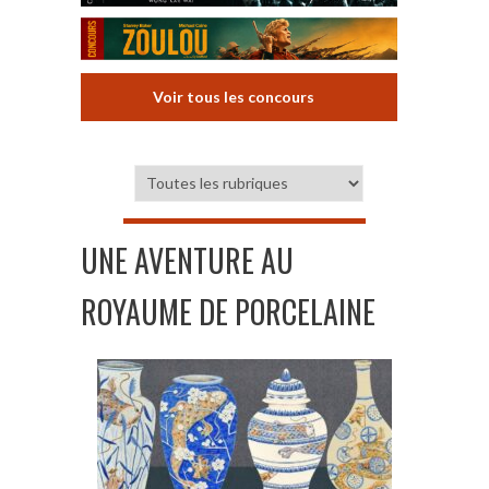
Voir tous les concours
UNE AVENTURE AU
ROYAUME DE PORCELAINE