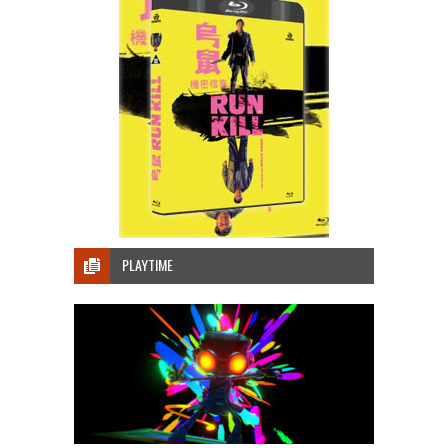
PLAYTIME