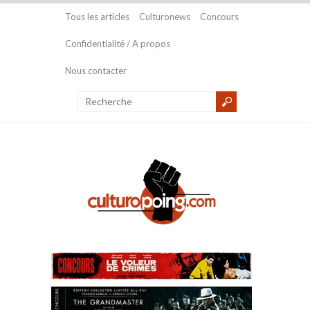
Tous les articles
Culturonews
Concours
Confidentialité / A propos
Nous contacter