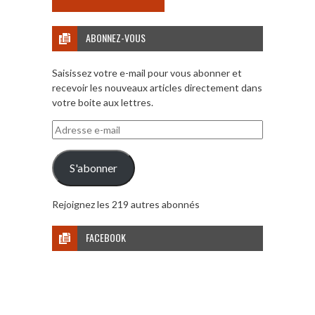
ABONNEZ-VOUS
Saisissez votre e-mail pour vous abonner et
recevoir les nouveaux articles directement dans
votre boite aux lettres.
Adresse
e-
mail
S'abonner
Rejoignez les 219 autres abonnés
FACEBOOK