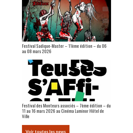
Festival Sadique-Master – 11ème édition – du 06
au 08 mars 2026
Festival des Monteurs associés – 7ème édition – du
11 au 16 mars 2026 au Cinéma Luminor Hôtel de
Ville
Voir toutes les news