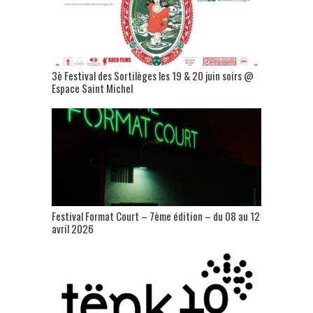
3è Festival des Sortilèges les 19 & 20 juin soirs @
Espace Saint Michel
Festival Format Court – 7ème édition – du 08 au 12
avril 2026