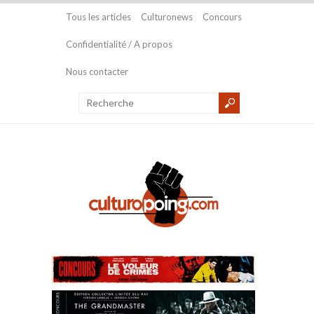
Tous les articles
Culturonews
Concours
Confidentialité / A propos
Nous contacter