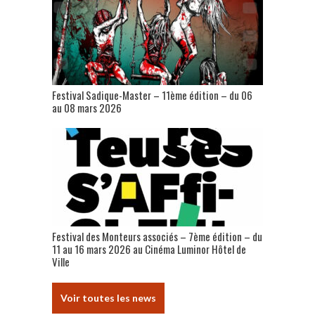
Festival Sadique-Master – 11ème édition – du 06
au 08 mars 2026
Festival des Monteurs associés – 7ème édition – du
11 au 16 mars 2026 au Cinéma Luminor Hôtel de
Ville
Voir toutes les news