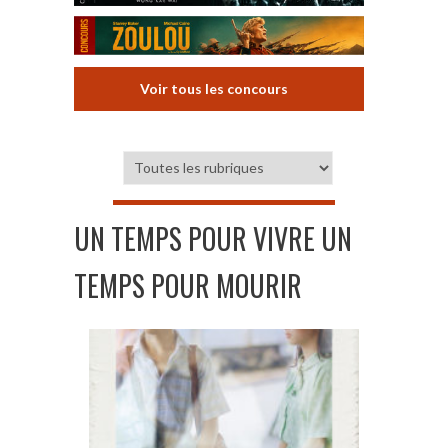
Voir tous les concours
UN TEMPS POUR VIVRE UN
TEMPS POUR MOURIR