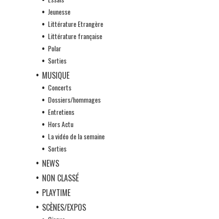
Jeunesse
Littérature Etrangère
Littérature française
Polar
Sorties
MUSIQUE
Concerts
Dossiers/hommages
Entretiens
Hors Actu
La vidéo de la semaine
Sorties
NEWS
NON CLASSÉ
PLAYTIME
SCÈNES/EXPOS