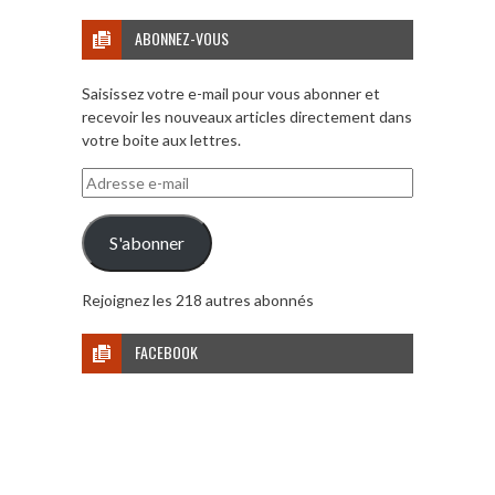
ABONNEZ-VOUS
Saisissez votre e-mail pour vous abonner et
recevoir les nouveaux articles directement dans
votre boite aux lettres.
Adresse
e-
mail
S'abonner
Rejoignez les 218 autres abonnés
FACEBOOK