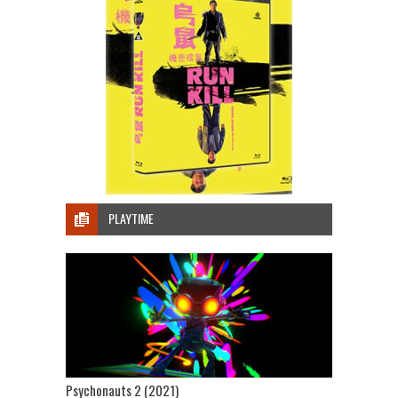
PLAYTIME
Psychonauts 2 (2021)