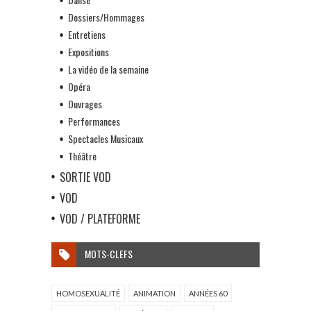
Dossiers/Hommages
Entretiens
Expositions
La vidéo de la semaine
Opéra
Ouvrages
Performances
Spectacles Musicaux
Théâtre
SORTIE VOD
VOD
VOD / PLATEFORME
MOTS-CLEFS
HOMOSEXUALITÉ
ANIMATION
ANNÉES 60