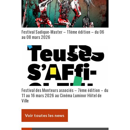
Festival Sadique-Master – 11ème édition – du 06
au 08 mars 2026
Festival des Monteurs associés – 7ème édition – du
11 au 16 mars 2026 au Cinéma Luminor Hôtel de
Ville
Voir toutes les news