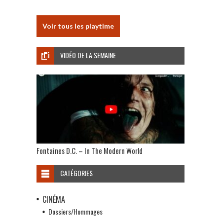
Voir tous les playtime
VIDÉO DE LA SEMAINE
Fontaines D.C. – In The Modern World
CATÉGORIES
CINÉMA
Dossiers/Hommages