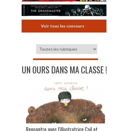
Voir tous les concours
UN OURS DANS MA CLASSE !
Rencontre avec l’illustratrice Csil et