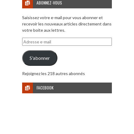
ABONNEZ-VOUS
Saisissez votre e-mail pour vous abonner et
recevoir les nouveaux articles directement dans
votre boite aux lettres.
Adresse
e-
mail
S'abonner
Rejoignez les 218 autres abonnés
FACEBOOK