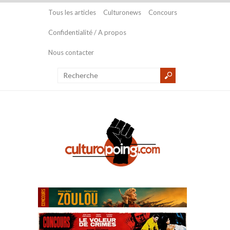
Tous les articles
Culturonews
Concours
Confidentialité / A propos
Nous contacter