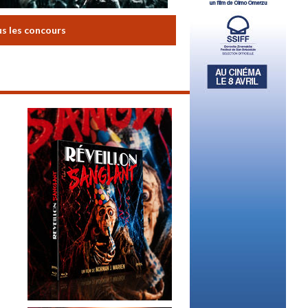
us les concours