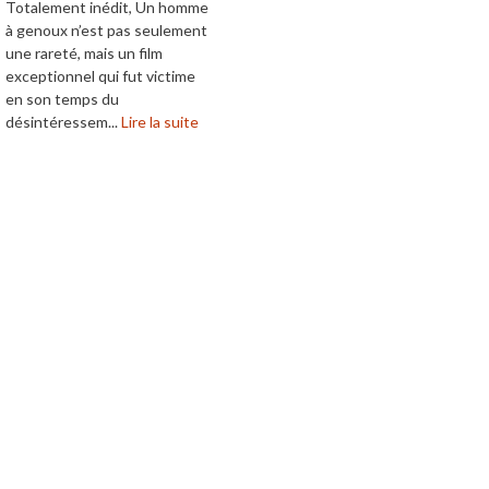
Totalement inédit, Un homme
à genoux n’est pas seulement
une rareté, mais un film
exceptionnel qui fut victime
en son temps du
désintéressem...
Lire la suite