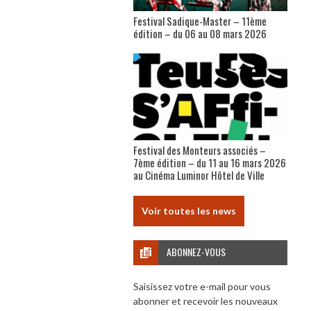
Festival Sadique-Master – 11ème
édition – du 06 au 08 mars 2026
Festival des Monteurs associés –
7ème édition – du 11 au 16 mars 2026
au Cinéma Luminor Hôtel de Ville
Voir toutes les news
ABONNEZ-VOUS
Saisissez votre e-mail pour vous
abonner et recevoir les nouveaux