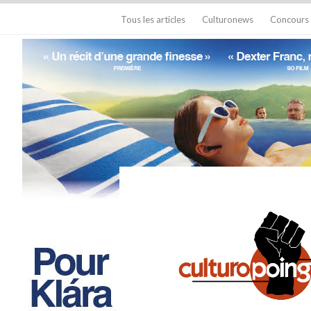
Tous les articles
Culturonews
Concours