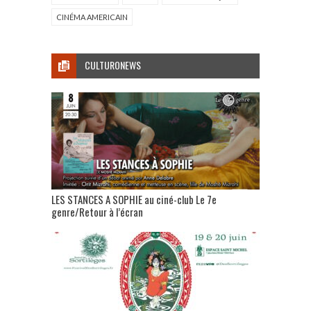
CINÉMA AMERICAIN
CULTURONEWS
LES STANCES A SOPHIE au ciné-club Le 7e
genre/Retour à l’écran