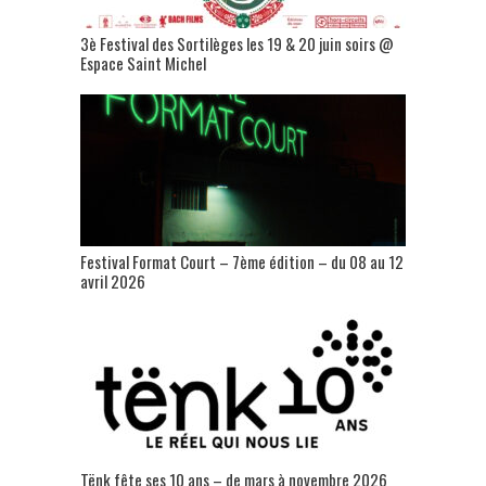
3è Festival des Sortilèges les 19 & 20 juin soirs @
Espace Saint Michel
Festival Format Court – 7ème édition – du 08 au 12
avril 2026
Tënk fête ses 10 ans – de mars à novembre 2026