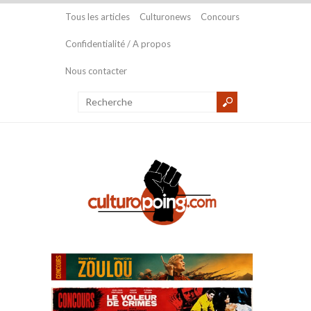
Tous les articles
Culturonews
Concours
Confidentialité / A propos
Nous contacter