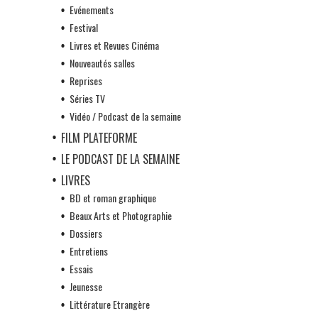
Evénements
Festival
Livres et Revues Cinéma
Nouveautés salles
Reprises
Séries TV
Vidéo / Podcast de la semaine
FILM PLATEFORME
LE PODCAST DE LA SEMAINE
LIVRES
BD et roman graphique
Beaux Arts et Photographie
Dossiers
Entretiens
Essais
Jeunesse
Littérature Etrangère