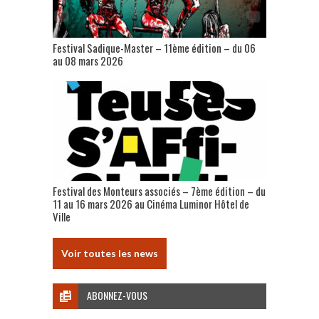
Festival Sadique-Master – 11ème édition – du 06
au 08 mars 2026
Festival des Monteurs associés – 7ème édition – du
11 au 16 mars 2026 au Cinéma Luminor Hôtel de
Ville
Voir toutes les news
ABONNEZ-VOUS