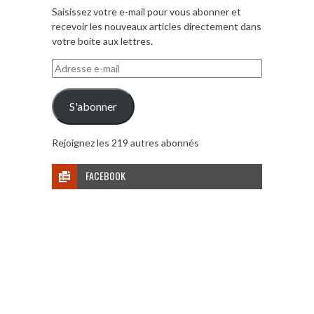
Saisissez votre e-mail pour vous abonner et
recevoir les nouveaux articles directement dans
votre boite aux lettres.
Adresse
e-
mail
S'abonner
Rejoignez les 219 autres abonnés
FACEBOOK