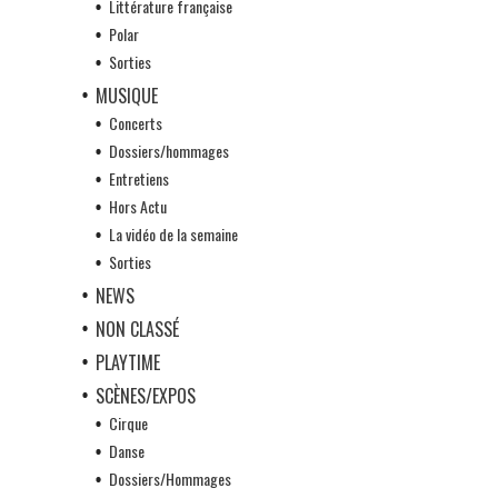
Littérature française
Polar
Sorties
MUSIQUE
Concerts
Dossiers/hommages
Entretiens
Hors Actu
La vidéo de la semaine
Sorties
NEWS
NON CLASSÉ
PLAYTIME
SCÈNES/EXPOS
Cirque
Danse
Dossiers/Hommages