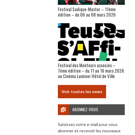
Festival Sadique-Master – 11ème
édition – du 06 au 08 mars 2026
Festival des Monteurs associés –
7ème édition – du 11 au 16 mars 2026
au Cinéma Luminor Hôtel de Ville
Voir toutes les news
ABONNEZ-VOUS
Saisissez votre e-mail pour vous
abonner et recevoir les nouveaux