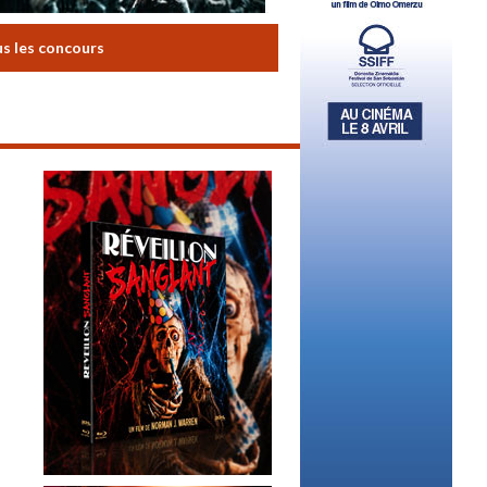
us les concours