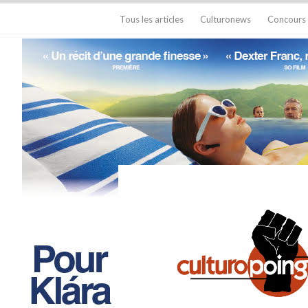
Tous les articles
Culturonews
Concours