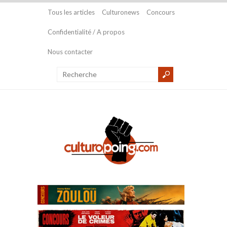
Tous les articles
Culturonews
Concours
Confidentialité / A propos
Nous contacter