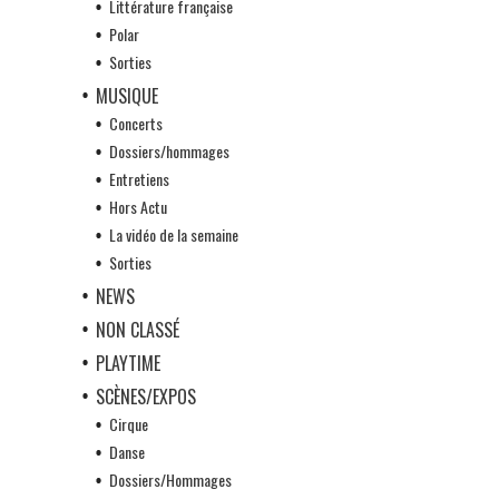
Littérature française
Polar
Sorties
MUSIQUE
Concerts
Dossiers/hommages
Entretiens
Hors Actu
La vidéo de la semaine
Sorties
NEWS
NON CLASSÉ
PLAYTIME
SCÈNES/EXPOS
Cirque
Danse
Dossiers/Hommages