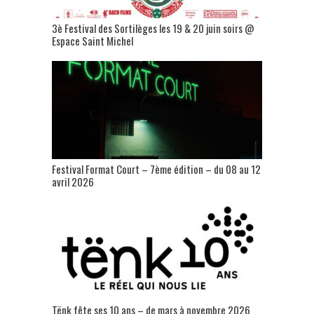
3è Festival des Sortilèges les 19 & 20 juin soirs @
Espace Saint Michel
Festival Format Court – 7ème édition – du 08 au 12
avril 2026
Tënk fête ses 10 ans – de mars à novembre 2026