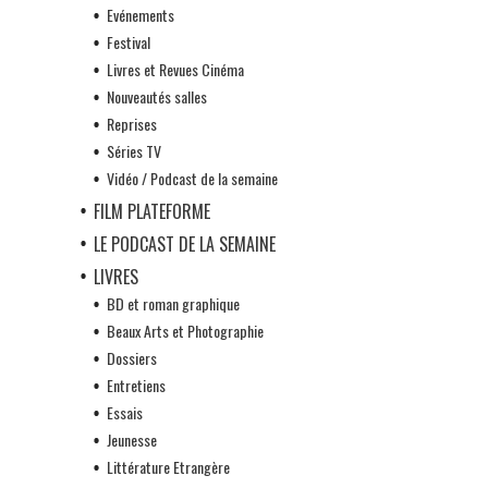
Evénements
Festival
Livres et Revues Cinéma
Nouveautés salles
Reprises
Séries TV
Vidéo / Podcast de la semaine
FILM PLATEFORME
LE PODCAST DE LA SEMAINE
LIVRES
BD et roman graphique
Beaux Arts et Photographie
Dossiers
Entretiens
Essais
Jeunesse
Littérature Etrangère