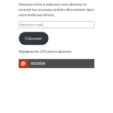
Saisissez votre e-mail pour vous abonner et
recevoir les nouveaux articles directement dans
votre boite aux lettres.
Adresse
e-
mail
S'abonner
Rejoignez les 219 autres abonnés
FACEBOOK