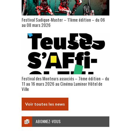
Festival Sadique-Master – 11ème édition – du 06
au 08 mars 2026
Festival des Monteurs associés – 7ème édition – du
11 au 16 mars 2026 au Cinéma Luminor Hôtel de
Ville
Voir toutes les news
ABONNEZ-VOUS