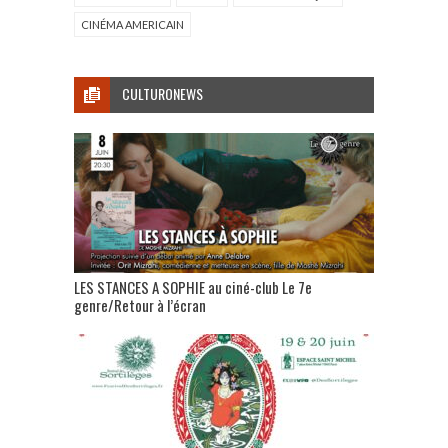
CINÉMA AMERICAIN
CULTURONEWS
LES STANCES A SOPHIE au ciné-club Le 7e
genre/Retour à l’écran