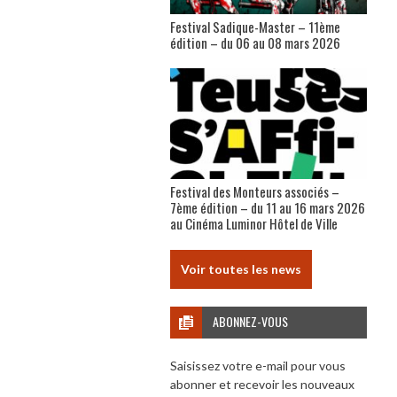
Festival Sadique-Master – 11ème
édition – du 06 au 08 mars 2026
Festival des Monteurs associés –
7ème édition – du 11 au 16 mars 2026
au Cinéma Luminor Hôtel de Ville
Voir toutes les news
ABONNEZ-VOUS
Saisissez votre e-mail pour vous
abonner et recevoir les nouveaux