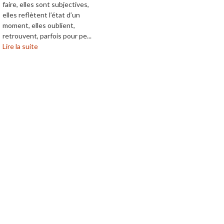
faire, elles sont subjectives,
elles reflètent l’état d’un
moment, elles oublient,
retrouvent, parfois pour pe...
Lire la suite