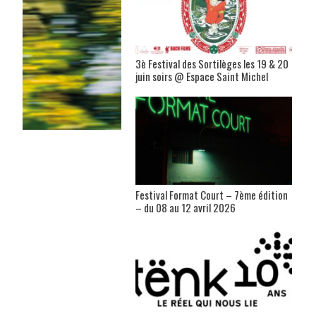
3è Festival des Sortilèges les 19 & 20
juin soirs @ Espace Saint Michel
Festival Format Court – 7ème édition
– du 08 au 12 avril 2026