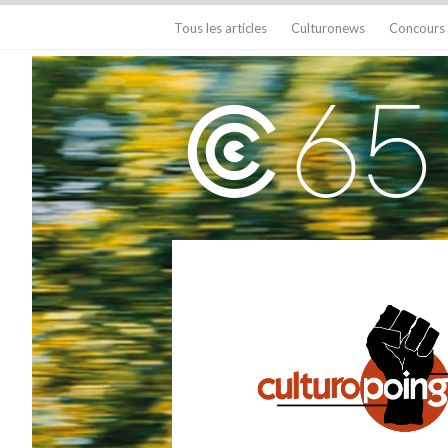
Tous les articles
Culturonews
Concours