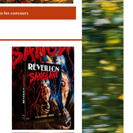
us les concours