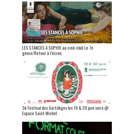
LES STANCES A SOPHIE au ciné-club Le 7e
genre/Retour à l’écran
3è Festival des Sortilèges les 19 & 20 juin soirs @
Espace Saint Michel