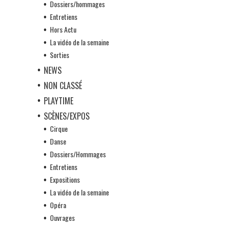
Dossiers/hommages
Entretiens
Hors Actu
La vidéo de la semaine
Sorties
NEWS
NON CLASSÉ
PLAYTIME
SCÈNES/EXPOS
Cirque
Danse
Dossiers/Hommages
Entretiens
Expositions
La vidéo de la semaine
Opéra
Ouvrages