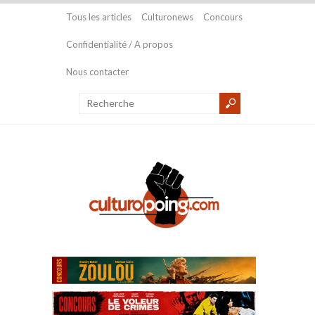
Tous les articles
Culturonews
Concours
Confidentialité / A propos
Nous contacter