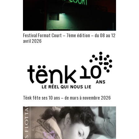
Festival Format Court – 7ème édition – du 08 au 12
avril 2026
Tënk fête ses 10 ans – de mars à novembre 2026