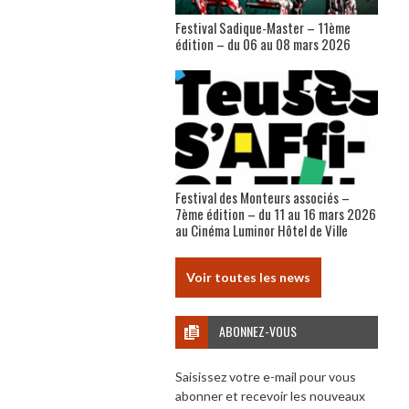
Festival Sadique-Master – 11ème
édition – du 06 au 08 mars 2026
Festival des Monteurs associés –
7ème édition – du 11 au 16 mars 2026
au Cinéma Luminor Hôtel de Ville
Voir toutes les news
ABONNEZ-VOUS
Saisissez votre e-mail pour vous
abonner et recevoir les nouveaux