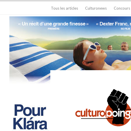
Tous les articles
Culturonews
Concours