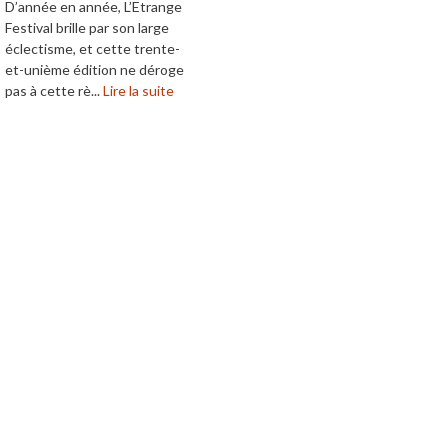
D’année en année, L’Etrange
Festival brille par son large
éclectisme, et cette trente-
et-unième édition ne déroge
pas à cette rè...
Lire la suite