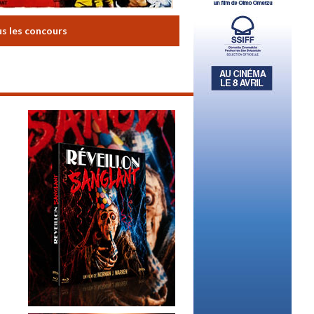
us les concours