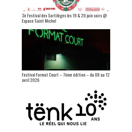
3è Festival des Sortilèges les 19 & 20 juin soirs @
Espace Saint Michel
Festival Format Court – 7ème édition – du 08 au 12
avril 2026