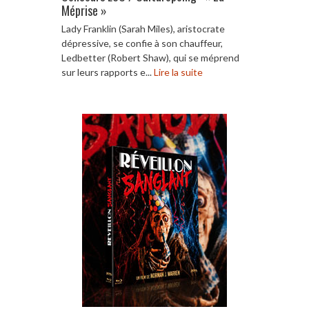
Méprise »
Lady Franklin (Sarah Miles), aristocrate
dépressive, se confie à son chauffeur,
Ledbetter (Robert Shaw), qui se méprend
sur leurs rapports e...
Lire la suite