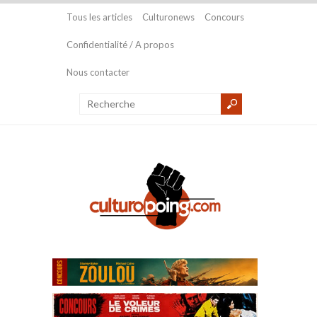
Tous les articles
Culturonews
Concours
Confidentialité / A propos
Nous contacter