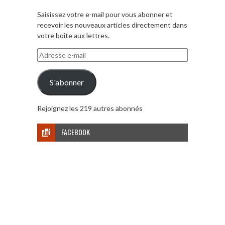
Saisissez votre e-mail pour vous abonner et
recevoir les nouveaux articles directement dans
votre boite aux lettres.
Adresse
e-
mail
S'abonner
Rejoignez les 219 autres abonnés
FACEBOOK