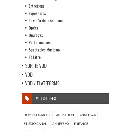
Entretiens
Expositions
La vidéo de la semaine
Opéra
Ouvrages
Performances
Spectacles Musicaux
Théâtre
SORTIE VOD
VOD
VOD / PLATEFORME
MOTS-CLEFS
HOMOSEXUALITÉ
ANIMATION
ANNÉES 60
STUDIO CANAL
ANNÉES 90
ENFANCE