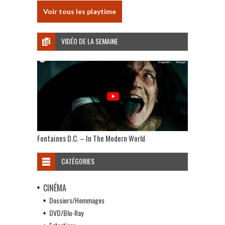
Voir tous les playtime
VIDÉO DE LA SEMAINE
Fontaines D.C. – In The Modern World
CATÉGORIES
CINÉMA
Dossiers/Hommages
DVD/Blu-Ray