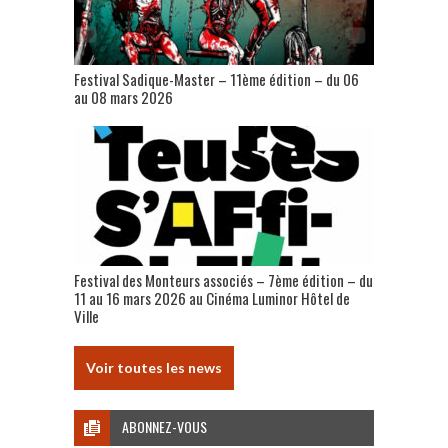
Festival Sadique-Master – 11ème édition – du 06
au 08 mars 2026
Festival des Monteurs associés – 7ème édition – du
11 au 16 mars 2026 au Cinéma Luminor Hôtel de
Ville
Voir toutes les news
ABONNEZ-VOUS