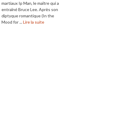
martiaux Ip Man, le maître qui a
entraîné Bruce Lee. Après son
diptyque romantique (In the
Mood for ...
Lire la suite