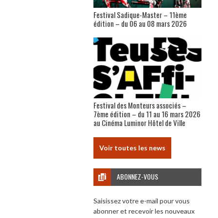
Festival Sadique-Master – 11ème
édition – du 06 au 08 mars 2026
Festival des Monteurs associés –
7ème édition – du 11 au 16 mars 2026
au Cinéma Luminor Hôtel de Ville
Voir toutes les news
ABONNEZ-VOUS
Saisissez votre e-mail pour vous
abonner et recevoir les nouveaux