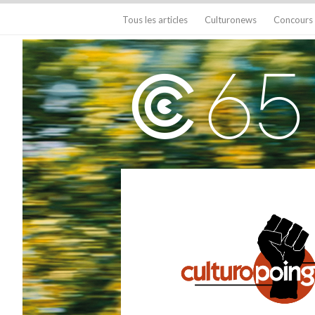
Tous les articles
Culturonews
Concours