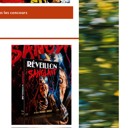
us les concours