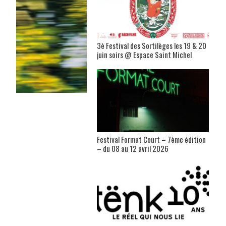
3è Festival des Sortilèges les 19 & 20
juin soirs @ Espace Saint Michel
Festival Format Court – 7ème édition
– du 08 au 12 avril 2026