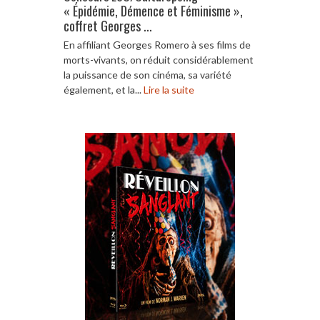
« Épidémie, Démence et Féminisme »,
coffret Georges ...
En affiliant Georges Romero à ses films de
morts-vivants, on réduit considérablement
la puissance de son cinéma, sa variété
également, et la...
Lire la suite