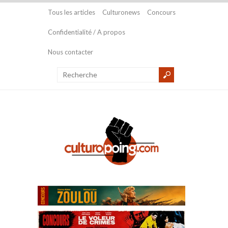
Tous les articles
Culturonews
Concours
Confidentialité / A propos
Nous contacter