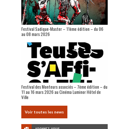
Festival Sadique-Master – 11ème édition – du 06
au 08 mars 2026
Festival des Monteurs associés – 7ème édition – du
11 au 16 mars 2026 au Cinéma Luminor Hôtel de
Ville
Voir toutes les news
ABONNEZ-VOUS