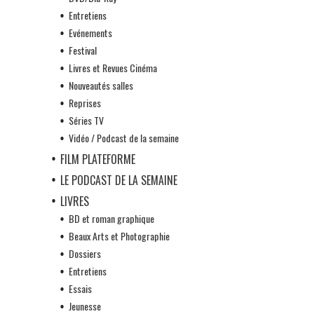
Entretiens
Evénements
Festival
Livres et Revues Cinéma
Nouveautés salles
Reprises
Séries TV
Vidéo / Podcast de la semaine
FILM PLATEFORME
LE PODCAST DE LA SEMAINE
LIVRES
BD et roman graphique
Beaux Arts et Photographie
Dossiers
Entretiens
Essais
Jeunesse