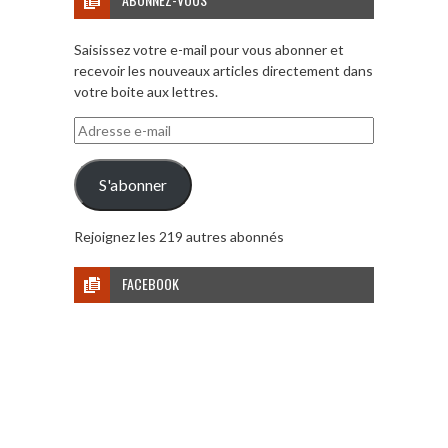
Saisissez votre e-mail pour vous abonner et
recevoir les nouveaux articles directement dans
votre boite aux lettres.
Adresse
e-
mail
S'abonner
Rejoignez les 219 autres abonnés
FACEBOOK