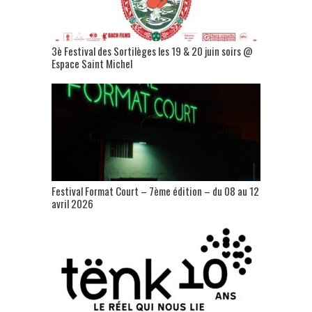
3è Festival des Sortilèges les 19 & 20 juin soirs @
Espace Saint Michel
Festival Format Court – 7ème édition – du 08 au 12
avril 2026