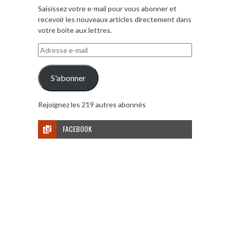
Saisissez votre e-mail pour vous abonner et
recevoir les nouveaux articles directement dans
votre boite aux lettres.
Adresse
e-
mail
S'abonner
Rejoignez les 219 autres abonnés
FACEBOOK