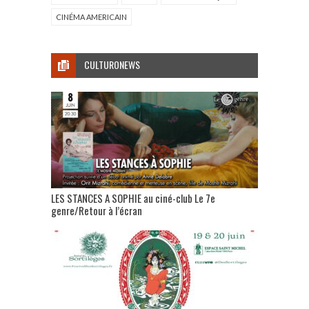
CINÉMA AMERICAIN
CULTURONEWS
LES STANCES A SOPHIE au ciné-club Le 7e
genre/Retour à l’écran