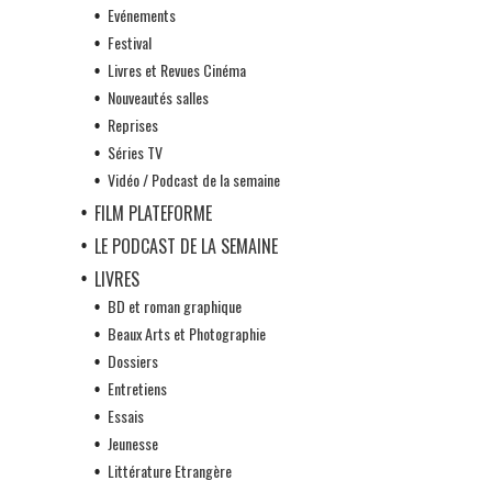
Evénements
Festival
Livres et Revues Cinéma
Nouveautés salles
Reprises
Séries TV
Vidéo / Podcast de la semaine
FILM PLATEFORME
LE PODCAST DE LA SEMAINE
LIVRES
BD et roman graphique
Beaux Arts et Photographie
Dossiers
Entretiens
Essais
Jeunesse
Littérature Etrangère