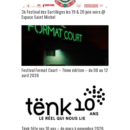
3è Festival des Sortilèges les 19 & 20 juin soirs @
Espace Saint Michel
Festival Format Court – 7ème édition – du 08 au 12
avril 2026
Tënk fête ses 10 ans – de mars à novembre 2026