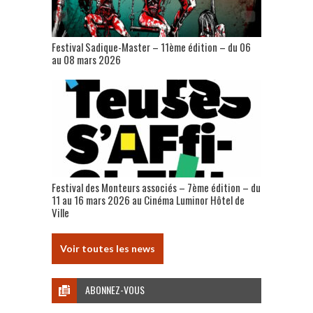
Festival Sadique-Master – 11ème édition – du 06
au 08 mars 2026
Festival des Monteurs associés – 7ème édition – du
11 au 16 mars 2026 au Cinéma Luminor Hôtel de
Ville
Voir toutes les news
ABONNEZ-VOUS