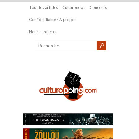
Tous les articles
Culturonews
Concours
Confidentialité / A propos
Nous contacter