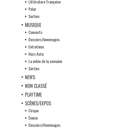
Littérature française
Polar
Sorties
MUSIQUE
Concerts
Dossiers/hommages
Entretiens
Hors Actu
La vidéo de la semaine
Sorties
NEWS
NON CLASSÉ
PLAYTIME
SCÈNES/EXPOS
Cirque
Danse
Dossiers/Hommages