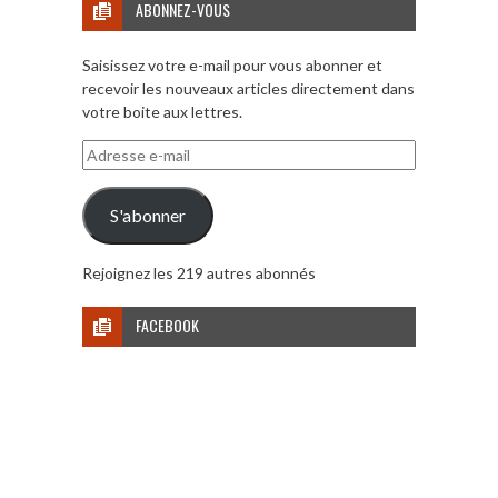
ABONNEZ-VOUS
Saisissez votre e-mail pour vous abonner et
recevoir les nouveaux articles directement dans
votre boite aux lettres.
Adresse
e-
mail
S'abonner
Rejoignez les 219 autres abonnés
FACEBOOK