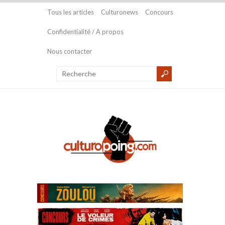
Tous les articles
Culturonews
Concours
Confidentialité / A propos
Nous contacter