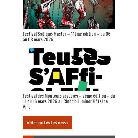
Festival Sadique-Master – 11ème édition – du 06
au 08 mars 2026
Festival des Monteurs associés – 7ème édition – du
11 au 16 mars 2026 au Cinéma Luminor Hôtel de
Ville
Voir toutes les news