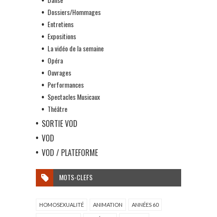
Dossiers/Hommages
Entretiens
Expositions
La vidéo de la semaine
Opéra
Ouvrages
Performances
Spectacles Musicaux
Théâtre
SORTIE VOD
VOD
VOD / PLATEFORME
MOTS-CLEFS
HOMOSEXUALITÉ
ANIMATION
ANNÉES 60