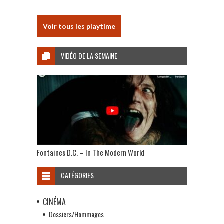
Voir tous les playtime
VIDÉO DE LA SEMAINE
Fontaines D.C. – In The Modern World
CATÉGORIES
CINÉMA
Dossiers/Hommages