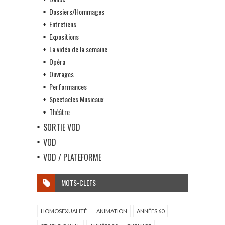
Dossiers/Hommages
Entretiens
Expositions
La vidéo de la semaine
Opéra
Ouvrages
Performances
Spectacles Musicaux
Théâtre
SORTIE VOD
VOD
VOD / PLATEFORME
MOTS-CLEFS
HOMOSEXUALITÉ
ANIMATION
ANNÉES 60