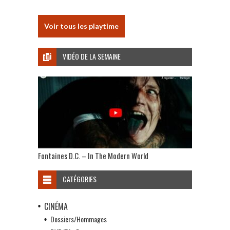
Voir tous les playtime
VIDÉO DE LA SEMAINE
Fontaines D.C. – In The Modern World
CATÉGORIES
CINÉMA
Dossiers/Hommages