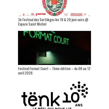
3è Festival des Sortilèges les 19 & 20 juin soirs @
Espace Saint Michel
Festival Format Court – 7ème édition – du 08 au 12
avril 2026