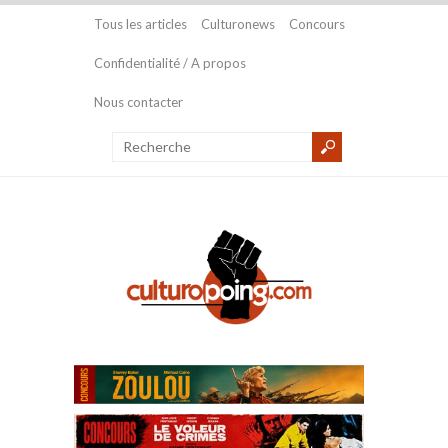
Tous les articles
Culturonews
Concours
Confidentialité / A propos
Nous contacter