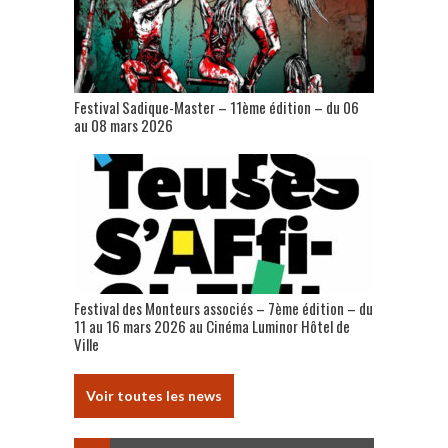
Festival Sadique-Master – 11ème édition – du 06
au 08 mars 2026
Festival des Monteurs associés – 7ème édition – du
11 au 16 mars 2026 au Cinéma Luminor Hôtel de
Ville
Voir toutes les news