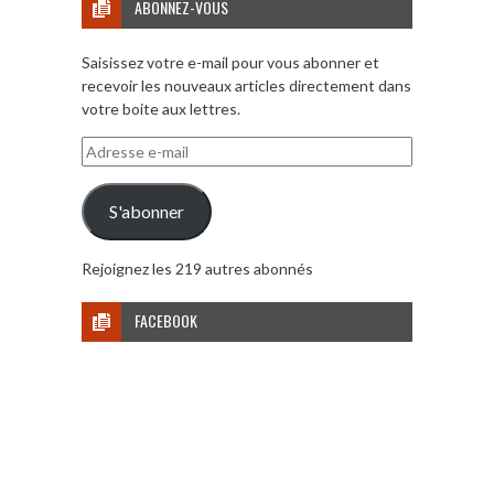
ABONNEZ-VOUS
Saisissez votre e-mail pour vous abonner et
recevoir les nouveaux articles directement dans
votre boite aux lettres.
Adresse
e-
mail
S'abonner
Rejoignez les 219 autres abonnés
FACEBOOK