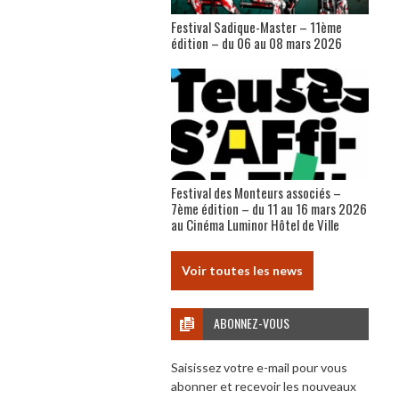
Festival Sadique-Master – 11ème
édition – du 06 au 08 mars 2026
Festival des Monteurs associés –
7ème édition – du 11 au 16 mars 2026
au Cinéma Luminor Hôtel de Ville
Voir toutes les news
ABONNEZ-VOUS
Saisissez votre e-mail pour vous
abonner et recevoir les nouveaux