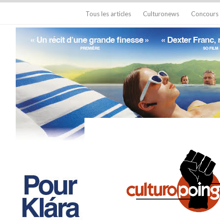
Tous les articles
Culturonews
Concours