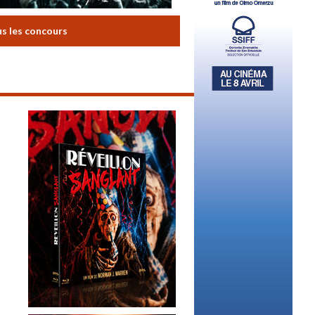
us les concours