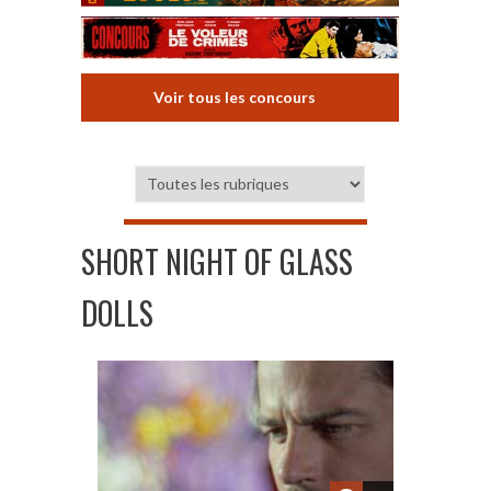
Voir tous les concours
SHORT NIGHT OF GLASS
DOLLS