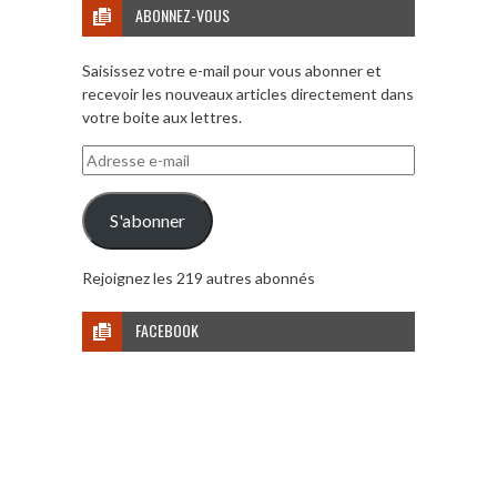
ABONNEZ-VOUS
Saisissez votre e-mail pour vous abonner et
recevoir les nouveaux articles directement dans
votre boite aux lettres.
Adresse
e-
mail
S'abonner
Rejoignez les 219 autres abonnés
FACEBOOK