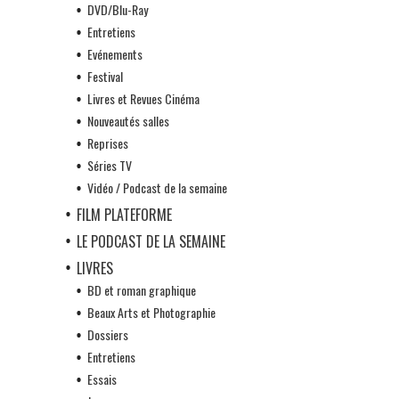
DVD/Blu-Ray
Entretiens
Evénements
Festival
Livres et Revues Cinéma
Nouveautés salles
Reprises
Séries TV
Vidéo / Podcast de la semaine
FILM PLATEFORME
LE PODCAST DE LA SEMAINE
LIVRES
BD et roman graphique
Beaux Arts et Photographie
Dossiers
Entretiens
Essais