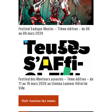
Festival Sadique-Master – 11ème édition – du 06
au 08 mars 2026
Festival des Monteurs associés – 7ème édition – du
11 au 16 mars 2026 au Cinéma Luminor Hôtel de
Ville
Voir toutes les news