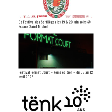
3è Festival des Sortilèges les 19 & 20 juin soirs @
Espace Saint Michel
Festival Format Court – 7ème édition – du 08 au 12
avril 2026