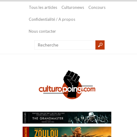
Tous les articles
Culturonews
Concours
Confidentialité / A propos
Nous contacter