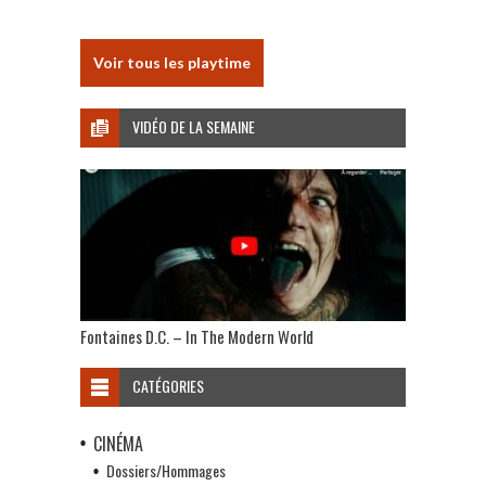
Voir tous les playtime
VIDÉO DE LA SEMAINE
Fontaines D.C. – In The Modern World
CATÉGORIES
CINÉMA
Dossiers/Hommages