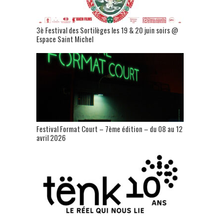
3è Festival des Sortilèges les 19 & 20 juin soirs @
Espace Saint Michel
Festival Format Court – 7ème édition – du 08 au 12
avril 2026