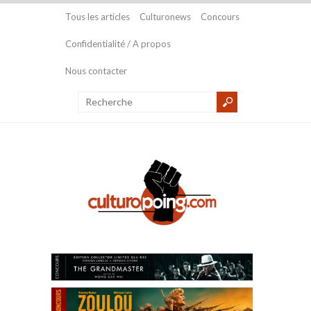
Tous les articles
Culturonews
Concours
Confidentialité / A propos
Nous contacter