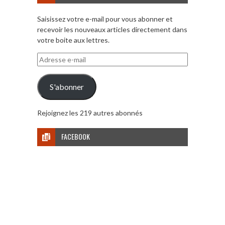
Saisissez votre e-mail pour vous abonner et
recevoir les nouveaux articles directement dans
votre boite aux lettres.
Adresse
e-
mail
S'abonner
Rejoignez les 219 autres abonnés
FACEBOOK