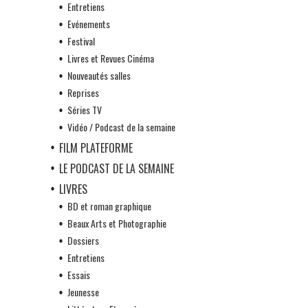
Entretiens
Evénements
Festival
Livres et Revues Cinéma
Nouveautés salles
Reprises
Séries TV
Vidéo / Podcast de la semaine
FILM PLATEFORME
LE PODCAST DE LA SEMAINE
LIVRES
BD et roman graphique
Beaux Arts et Photographie
Dossiers
Entretiens
Essais
Jeunesse