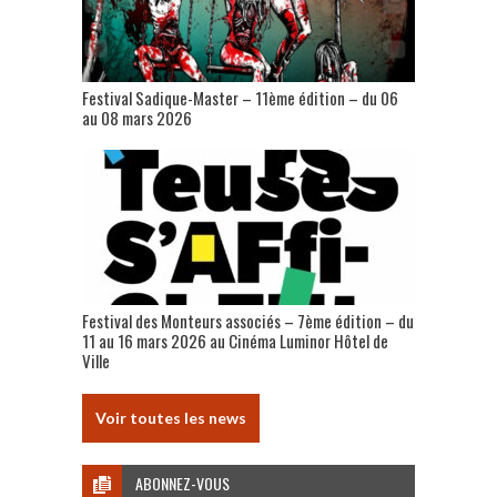
Festival Sadique-Master – 11ème édition – du 06
au 08 mars 2026
Festival des Monteurs associés – 7ème édition – du
11 au 16 mars 2026 au Cinéma Luminor Hôtel de
Ville
Voir toutes les news
ABONNEZ-VOUS