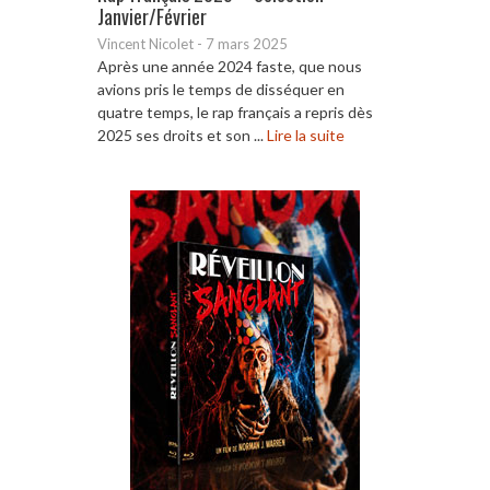
Janvier/Février
Vincent Nicolet
-
7 mars 2025
Après une année 2024 faste, que nous
avions pris le temps de disséquer en
quatre temps, le rap français a repris dès
2025 ses droits et son ...
Lire la suite