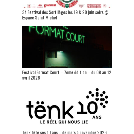
3è Festival des Sortilèges les 19 & 20 juin soirs @
Espace Saint Michel
Festival Format Court – 7ème édition – du 08 au 12
avril 2026
Tënk fête ses 10 ans – de mars à novembre 2026