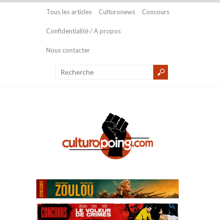
Tous les articles
Culturonews
Concours
Confidentialité / A propos
Nous contacter