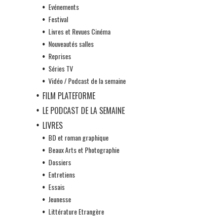
Evénements
Festival
Livres et Revues Cinéma
Nouveautés salles
Reprises
Séries TV
Vidéo / Podcast de la semaine
FILM PLATEFORME
LE PODCAST DE LA SEMAINE
LIVRES
BD et roman graphique
Beaux Arts et Photographie
Dossiers
Entretiens
Essais
Jeunesse
Littérature Etrangère