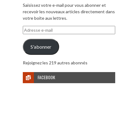
Saisissez votre e-mail pour vous abonner et
recevoir les nouveaux articles directement dans
votre boite aux lettres.
Adresse
e-
mail
S'abonner
Rejoignez les 219 autres abonnés
FACEBOOK