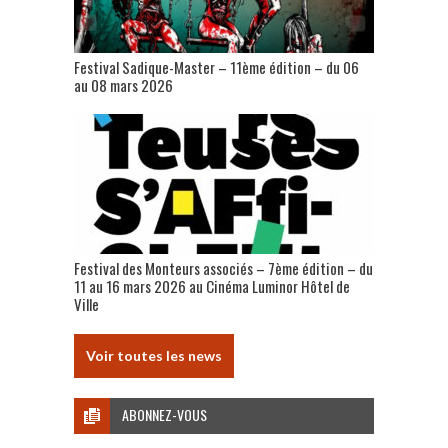
Festival Sadique-Master – 11ème édition – du 06
au 08 mars 2026
Festival des Monteurs associés – 7ème édition – du
11 au 16 mars 2026 au Cinéma Luminor Hôtel de
Ville
Voir toutes les news
ABONNEZ-VOUS