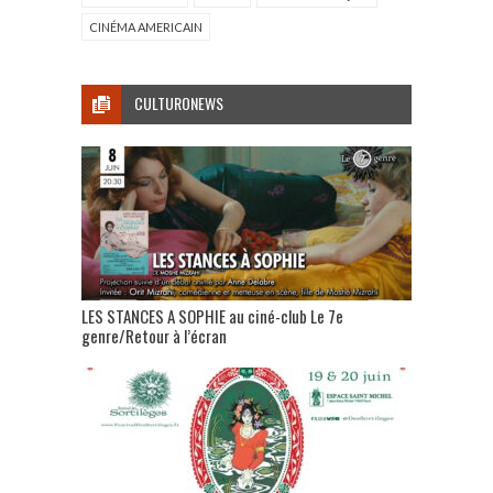
CINÉMA AMERICAIN
CULTURONEWS
LES STANCES A SOPHIE au ciné-club Le 7e
genre/Retour à l’écran