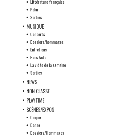
Littérature française
Polar
Sorties
MUSIQUE
Concerts
Dossiers/hommages
Entretiens
Hors Actu
La vidéo de la semaine
Sorties
NEWS
NON CLASSÉ
PLAYTIME
SCÈNES/EXPOS
Cirque
Danse
Dossiers/Hommages