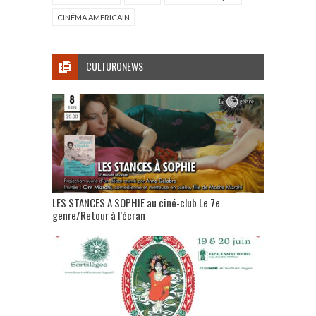
CINÉMA AMERICAIN
CULTURONEWS
LES STANCES A SOPHIE au ciné-club Le 7e
genre/Retour à l’écran