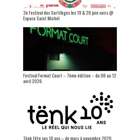
3è Festival des Sortilèges les 19 & 20 juin soirs @
Espace Saint Michel
Festival Format Court – 7ème édition – du 08 au 12
avril 2026
Tënk fête ses 10 ans – de mars à novembre 2026