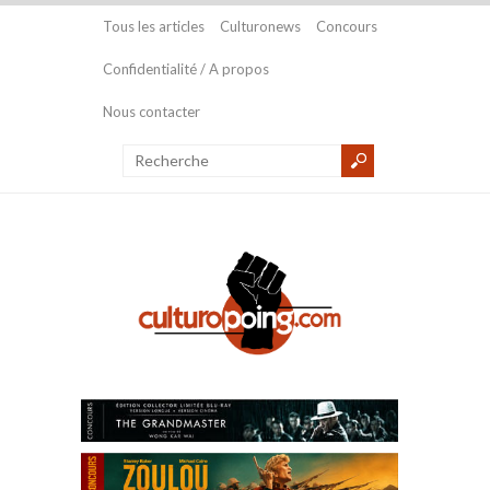
Tous les articles
Culturonews
Concours
Confidentialité / A propos
Nous contacter