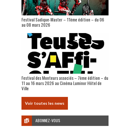
Festival Sadique-Master – 11ème édition – du 06
au 08 mars 2026
Festival des Monteurs associés – 7ème édition – du
11 au 16 mars 2026 au Cinéma Luminor Hôtel de
Ville
Voir toutes les news
ABONNEZ-VOUS