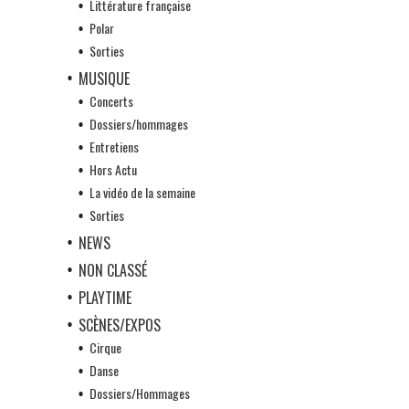
Littérature française
Polar
Sorties
MUSIQUE
Concerts
Dossiers/hommages
Entretiens
Hors Actu
La vidéo de la semaine
Sorties
NEWS
NON CLASSÉ
PLAYTIME
SCÈNES/EXPOS
Cirque
Danse
Dossiers/Hommages