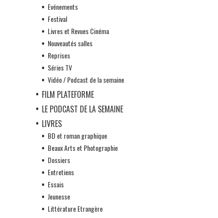
Evénements
Festival
Livres et Revues Cinéma
Nouveautés salles
Reprises
Séries TV
Vidéo / Podcast de la semaine
FILM PLATEFORME
LE PODCAST DE LA SEMAINE
LIVRES
BD et roman graphique
Beaux Arts et Photographie
Dossiers
Entretiens
Essais
Jeunesse
Littérature Etrangère