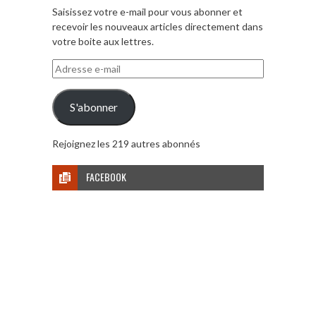
Saisissez votre e-mail pour vous abonner et
recevoir les nouveaux articles directement dans
votre boite aux lettres.
Adresse
e-
mail
S'abonner
Rejoignez les 219 autres abonnés
FACEBOOK