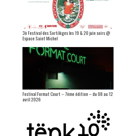
3è Festival des Sortilèges les 19 & 20 juin soirs @
Espace Saint Michel
Festival Format Court – 7ème édition – du 08 au 12
avril 2026