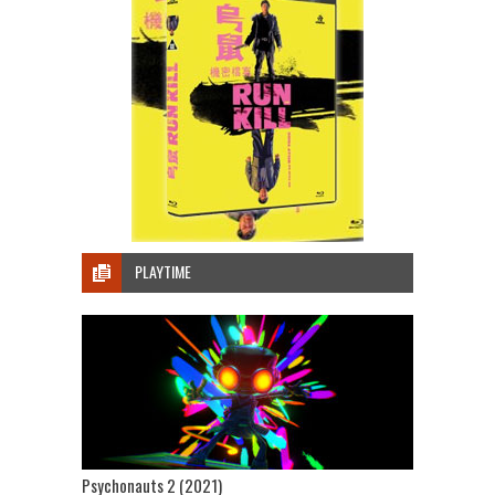
PLAYTIME
Psychonauts 2 (2021)