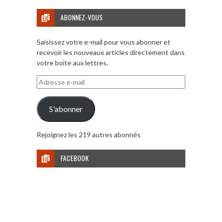
ABONNEZ-VOUS
Saisissez votre e-mail pour vous abonner et
recevoir les nouveaux articles directement dans
votre boite aux lettres.
Adresse
e-
mail
S'abonner
Rejoignez les 219 autres abonnés
FACEBOOK