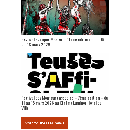
Festival Sadique-Master – 11ème édition – du 06
au 08 mars 2026
Festival des Monteurs associés – 7ème édition – du
11 au 16 mars 2026 au Cinéma Luminor Hôtel de
Ville
Voir toutes les news