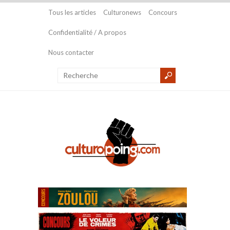
Tous les articles
Culturonews
Concours
Confidentialité / A propos
Nous contacter