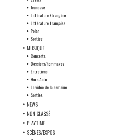
Jeunesse
Littérature Etrangère
Littérature française
Polar
Sorties
MUSIQUE
Concerts
Dossiers/hommages
Entretiens
Hors Actu
La vidéo de la semaine
Sorties
NEWS
NON CLASSÉ
PLAYTIME
SCÈNES/EXPOS