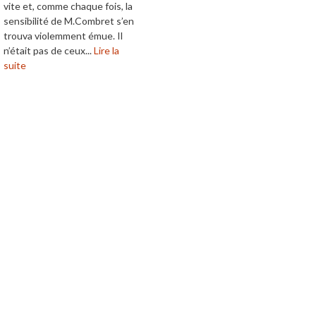
vite et, comme chaque fois, la
sensibilité de M.Combret s’en
trouva violemment émue. Il
n’était pas de ceux...
Lire la
suite