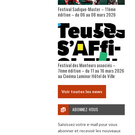
Festival Sadique-Master – 11ème
édition – du 06 au 08 mars 2026
Festival des Monteurs associés –
7ème édition – du 11 au 16 mars 2026
au Cinéma Luminor Hôtel de Ville
Voir toutes les news
ABONNEZ-VOUS
Saisissez votre e-mail pour vous
abonner et recevoir les nouveaux