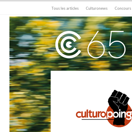
Tous les articles
Culturonews
Concours