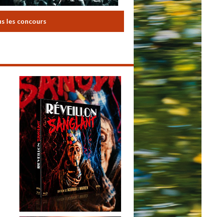
us les concours