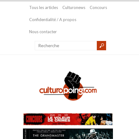
Tous les articles
Culturonews
Concours
Confidentialité / A propos
Nous contacter