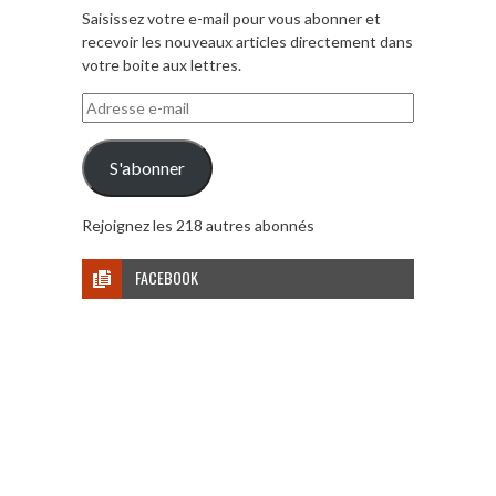
Saisissez votre e-mail pour vous abonner et
recevoir les nouveaux articles directement dans
votre boite aux lettres.
Adresse
e-
mail
S'abonner
Rejoignez les 218 autres abonnés
FACEBOOK