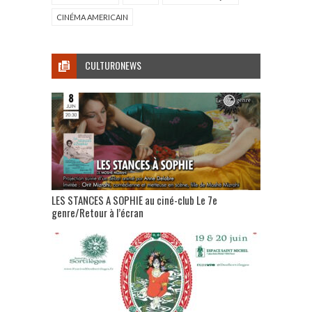
CINÉMA AMERICAIN
CULTURONEWS
LES STANCES A SOPHIE au ciné-club Le 7e
genre/Retour à l’écran