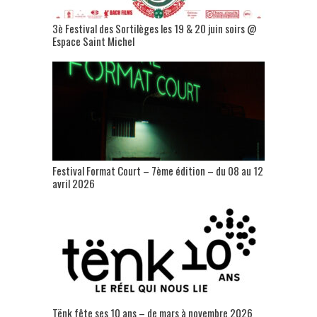
3è Festival des Sortilèges les 19 & 20 juin soirs @
Espace Saint Michel
Festival Format Court – 7ème édition – du 08 au 12
avril 2026
Tënk fête ses 10 ans – de mars à novembre 2026