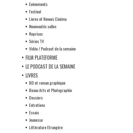
Evénements
Festival
Livres et Revues Cinéma
Nouveautés salles
Reprises
Séries TV
Vidéo / Podcast de la semaine
FILM PLATEFORME
LE PODCAST DE LA SEMAINE
LIVRES
BD et roman graphique
Beaux Arts et Photographie
Dossiers
Entretiens
Essais
Jeunesse
Littérature Etrangère