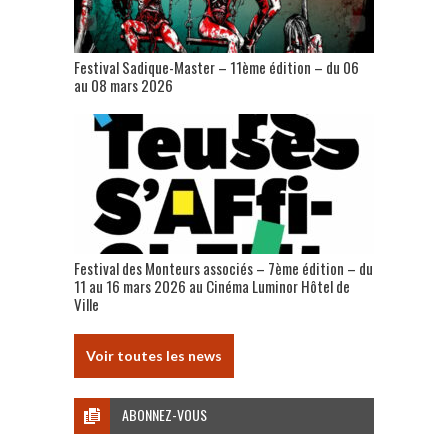
Festival Sadique-Master – 11ème édition – du 06
au 08 mars 2026
Festival des Monteurs associés – 7ème édition – du
11 au 16 mars 2026 au Cinéma Luminor Hôtel de
Ville
Voir toutes les news
ABONNEZ-VOUS