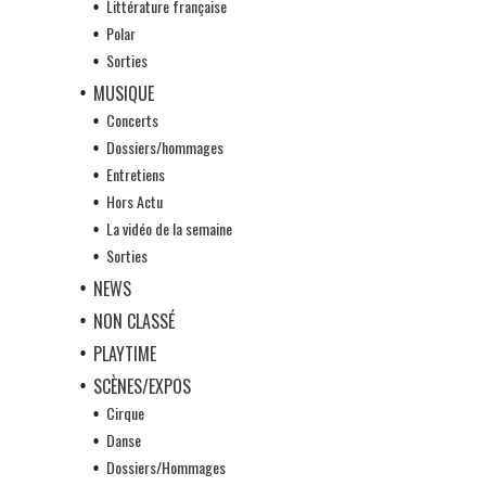
Littérature française
Polar
Sorties
MUSIQUE
Concerts
Dossiers/hommages
Entretiens
Hors Actu
La vidéo de la semaine
Sorties
NEWS
NON CLASSÉ
PLAYTIME
SCÈNES/EXPOS
Cirque
Danse
Dossiers/Hommages