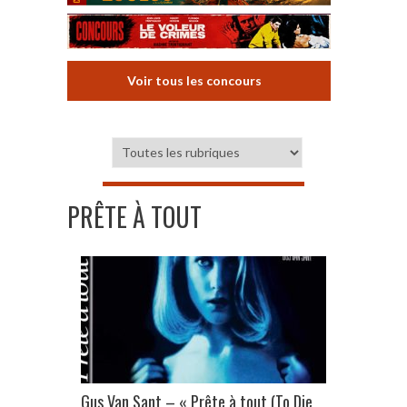
Voir tous les concours
PRÊTE À TOUT
Gus Van Sant – « Prête à tout (To Die