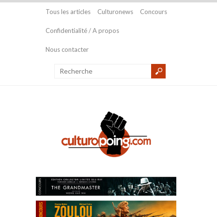
Tous les articles
Culturonews
Concours
Confidentialité / A propos
Nous contacter