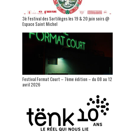
3è Festival des Sortilèges les 19 & 20 juin soirs @
Espace Saint Michel
Festival Format Court – 7ème édition – du 08 au 12
avril 2026