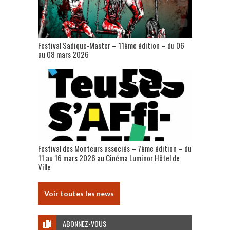
Festival Sadique-Master – 11ème édition – du 06
au 08 mars 2026
Festival des Monteurs associés – 7ème édition – du
11 au 16 mars 2026 au Cinéma Luminor Hôtel de
Ville
Voir toutes les news
ABONNEZ-VOUS