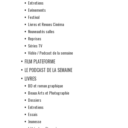
Entretiens
Evénements
Festival
Livres et Revues Cinéma
Nouveautés salles
Reprises
Séries TV
Vidéo / Podcast de la semaine
FILM PLATEFORME
LE PODCAST DE LA SEMAINE
LIVRES
BD et roman graphique
Beaux Arts et Photographie
Dossiers
Entretiens
Essais
Jeunesse