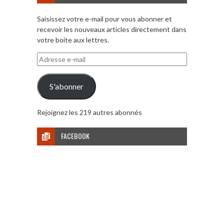
Saisissez votre e-mail pour vous abonner et
recevoir les nouveaux articles directement dans
votre boite aux lettres.
Adresse
e-
mail
S'abonner
Rejoignez les 219 autres abonnés
FACEBOOK