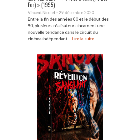
For) » (1995)
Vincent Nicolet
-
29 décembre 2020
Entre la fin des années 80 et le début des
90, plusieurs réalisateurs incarnent une
nouvelle tendance dans le circuit du
cinéma indépendant ...
Lire la suite