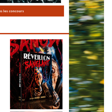
us les concours