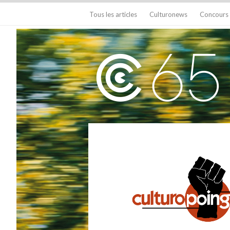
Tous les articles
Culturonews
Concours