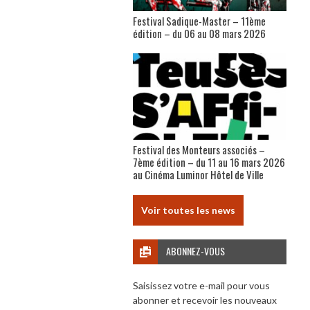
Festival Sadique-Master – 11ème
édition – du 06 au 08 mars 2026
Festival des Monteurs associés –
7ème édition – du 11 au 16 mars 2026
au Cinéma Luminor Hôtel de Ville
Voir toutes les news
ABONNEZ-VOUS
Saisissez votre e-mail pour vous
abonner et recevoir les nouveaux