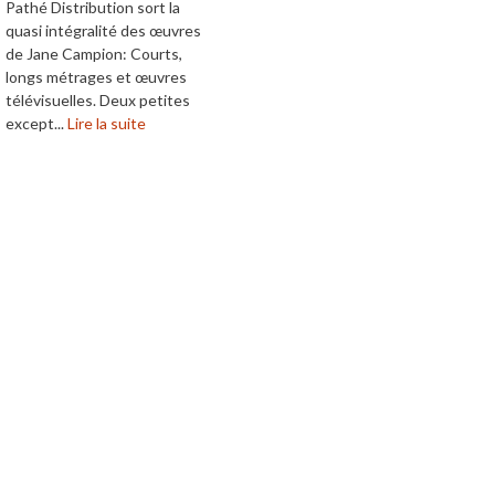
Pathé Distribution sort la
quasi intégralité des œuvres
de Jane Campion: Courts,
longs métrages et œuvres
télévisuelles. Deux petites
except...
Lire la suite