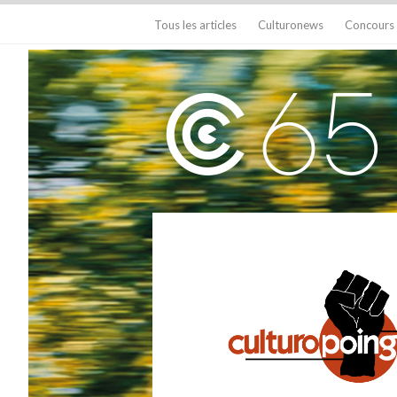
Tous les articles
Culturonews
Concours