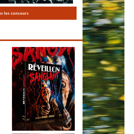
us les concours