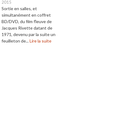
2015
Sortie en salles, et
simultanément en coffret
BD/DVD, du film fleuve de
Jacques Rivette datant de
1971, devenu par la suite un
feuilleton de...
Lire la suite