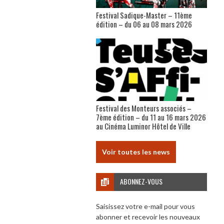
Festival Sadique-Master – 11ème
édition – du 06 au 08 mars 2026
Festival des Monteurs associés –
7ème édition – du 11 au 16 mars 2026
au Cinéma Luminor Hôtel de Ville
Voir toutes les news
ABONNEZ-VOUS
Saisissez votre e-mail pour vous
abonner et recevoir les nouveaux