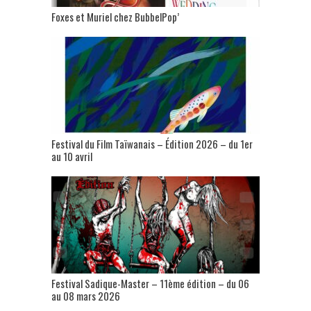
Foxes et Muriel chez BubbelPop’
Festival du Film Taïwanais – Édition 2026 – du 1er
au 10 avril
Festival Sadique-Master – 11ème édition – du 06
au 08 mars 2026