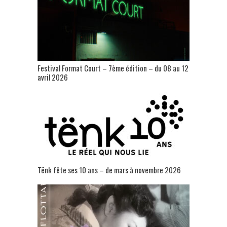
Festival Format Court – 7ème édition – du 08 au 12
avril 2026
Tënk fête ses 10 ans – de mars à novembre 2026