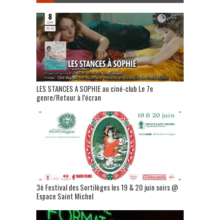
LES STANCES A SOPHIE au ciné-club Le 7e
genre/Retour à l’écran
3è Festival des Sortilèges les 19 & 20 juin soirs @
Espace Saint Michel