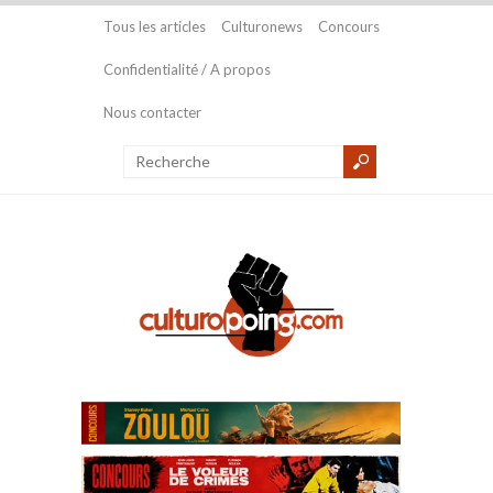
Tous les articles
Culturonews
Concours
Confidentialité / A propos
Nous contacter