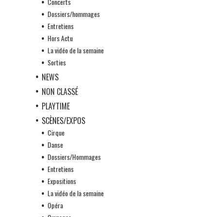
Concerts
Dossiers/hommages
Entretiens
Hors Actu
La vidéo de la semaine
Sorties
NEWS
NON CLASSÉ
PLAYTIME
SCÈNES/EXPOS
Cirque
Danse
Dossiers/Hommages
Entretiens
Expositions
La vidéo de la semaine
Opéra