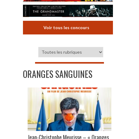
Voir tous les concours
ORANGES SANGUINES
Jean-Christophe Meurisse – « Oranges