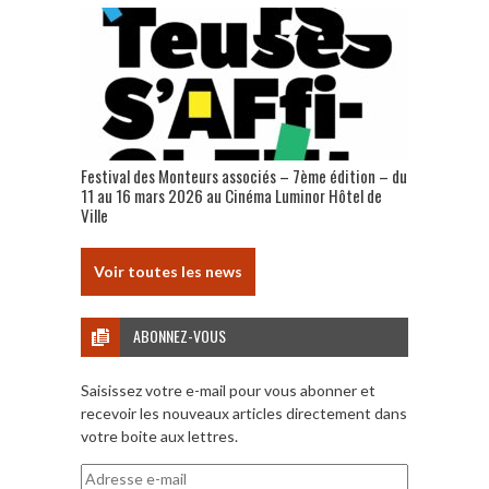
Festival des Monteurs associés – 7ème édition – du
11 au 16 mars 2026 au Cinéma Luminor Hôtel de
Ville
Voir toutes les news
ABONNEZ-VOUS
Saisissez votre e-mail pour vous abonner et
recevoir les nouveaux articles directement dans
votre boite aux lettres.
Adresse