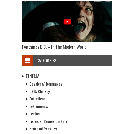
Fontaines D.C. – In The Modern World
CATÉGORIES
CINÉMA
Dossiers/Hommages
DVD/Blu-Ray
Entretiens
Evénements
Festival
Livres et Revues Cinéma
Nouveautés salles