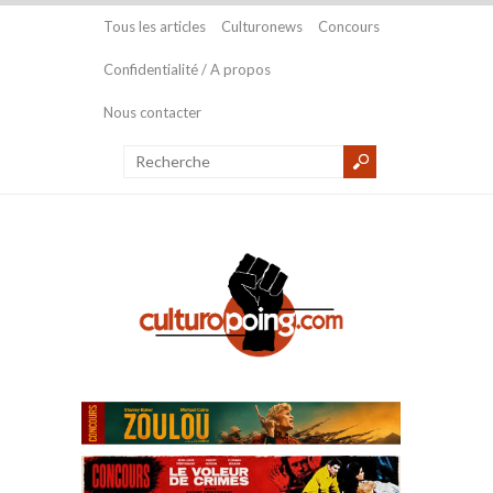
Tous les articles
Culturonews
Concours
Confidentialité / A propos
Nous contacter