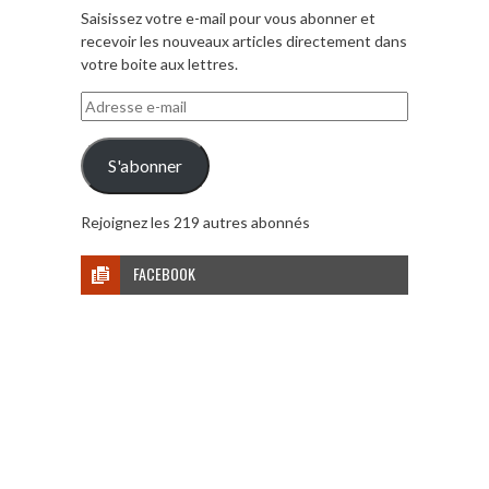
Saisissez votre e-mail pour vous abonner et
recevoir les nouveaux articles directement dans
votre boite aux lettres.
Adresse
e-
mail
S'abonner
Rejoignez les 219 autres abonnés
FACEBOOK