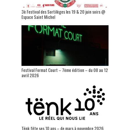
3è Festival des Sortilèges les 19 & 20 juin soirs @
Espace Saint Michel
Festival Format Court – 7ème édition – du 08 au 12
avril 2026
Tënk fête ses 10 ans – de mars à novembre 2026