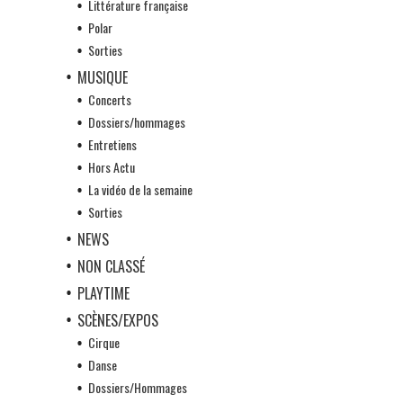
Littérature française
Polar
Sorties
MUSIQUE
Concerts
Dossiers/hommages
Entretiens
Hors Actu
La vidéo de la semaine
Sorties
NEWS
NON CLASSÉ
PLAYTIME
SCÈNES/EXPOS
Cirque
Danse
Dossiers/Hommages