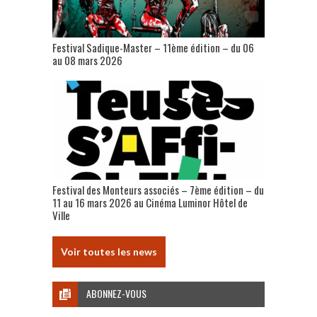
Festival Sadique-Master – 11ème édition – du 06
au 08 mars 2026
Festival des Monteurs associés – 7ème édition – du
11 au 16 mars 2026 au Cinéma Luminor Hôtel de
Ville
Voir toutes les news
ABONNEZ-VOUS