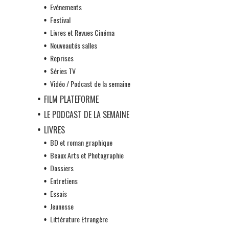
Evénements
Festival
Livres et Revues Cinéma
Nouveautés salles
Reprises
Séries TV
Vidéo / Podcast de la semaine
FILM PLATEFORME
LE PODCAST DE LA SEMAINE
LIVRES
BD et roman graphique
Beaux Arts et Photographie
Dossiers
Entretiens
Essais
Jeunesse
Littérature Etrangère