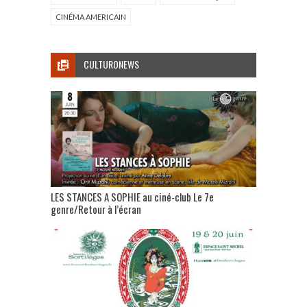
CINÉMA AMERICAIN
CULTURONEWS
LES STANCES A SOPHIE au ciné-club Le 7e
genre/Retour à l’écran