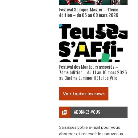
Festival Sadique-Master – 11ème
édition – du 06 au 08 mars 2026
Festival des Monteurs associés –
7ème édition – du 11 au 16 mars 2026
au Cinéma Luminor Hôtel de Ville
Voir toutes les news
ABONNEZ-VOUS
Saisissez votre e-mail pour vous
abonner et recevoir les nouveaux