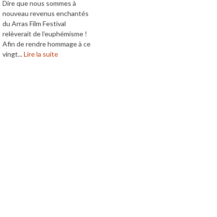
Dire que nous sommes à
nouveau revenus enchantés
du Arras Film Festival
relèverait de l’euphémisme !
Afin de rendre hommage à ce
vingt...
Lire la suite