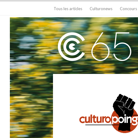
Tous les articles
Culturonews
Concours