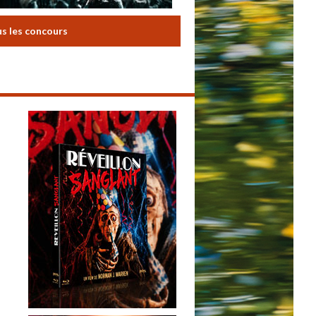
us les concours