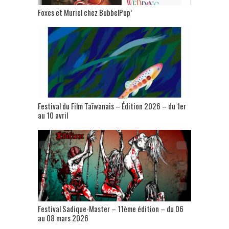
Foxes et Muriel chez BubbelPop’
Festival du Film Taïwanais – Édition 2026 – du 1er
au 10 avril
Festival Sadique-Master – 11ème édition – du 06
au 08 mars 2026