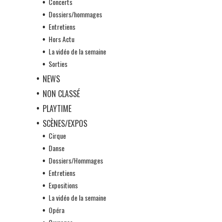
Concerts
Dossiers/hommages
Entretiens
Hors Actu
La vidéo de la semaine
Sorties
NEWS
NON CLASSÉ
PLAYTIME
SCÈNES/EXPOS
Cirque
Danse
Dossiers/Hommages
Entretiens
Expositions
La vidéo de la semaine
Opéra