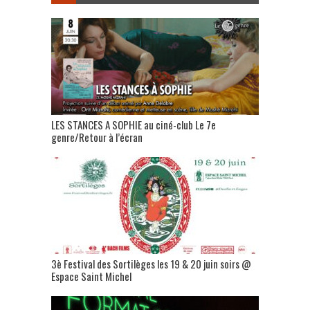
LES STANCES A SOPHIE au ciné-club Le 7e
genre/Retour à l’écran
3è Festival des Sortilèges les 19 & 20 juin soirs @
Espace Saint Michel