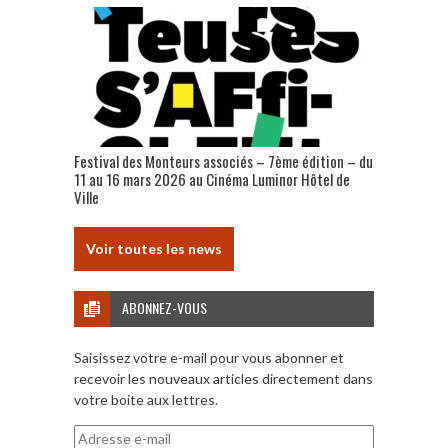
Festival des Monteurs associés – 7ème édition – du
11 au 16 mars 2026 au Cinéma Luminor Hôtel de
Ville
Voir toutes les news
ABONNEZ-VOUS
Saisissez votre e-mail pour vous abonner et
recevoir les nouveaux articles directement dans
votre boite aux lettres.
Adresse