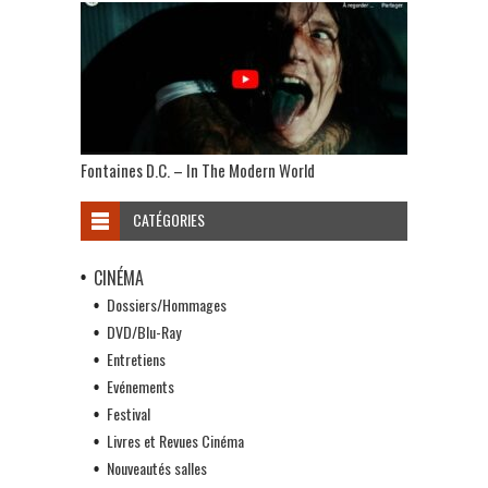
Fontaines D.C. – In The Modern World
CATÉGORIES
CINÉMA
Dossiers/Hommages
DVD/Blu-Ray
Entretiens
Evénements
Festival
Livres et Revues Cinéma
Nouveautés salles