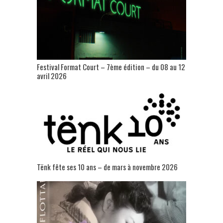
Festival Format Court – 7ème édition – du 08 au 12
avril 2026
Tënk fête ses 10 ans – de mars à novembre 2026