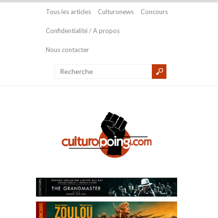
Tous les articles
Culturonews
Concours
Confidentialité / A propos
Nous contacter