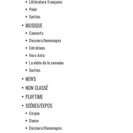
Littérature française
Polar
Sorties
MUSIQUE
Concerts
Dossiers/hommages
Entretiens
Hors Actu
La vidéo de la semaine
Sorties
NEWS
NON CLASSÉ
PLAYTIME
SCÈNES/EXPOS
Cirque
Danse
Dossiers/Hommages