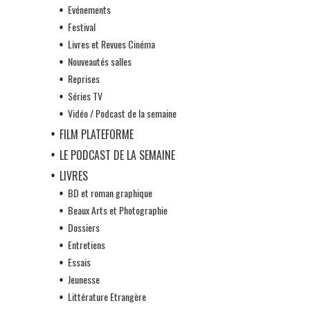
Evénements
Festival
Livres et Revues Cinéma
Nouveautés salles
Reprises
Séries TV
Vidéo / Podcast de la semaine
FILM PLATEFORME
LE PODCAST DE LA SEMAINE
LIVRES
BD et roman graphique
Beaux Arts et Photographie
Dossiers
Entretiens
Essais
Jeunesse
Littérature Etrangère