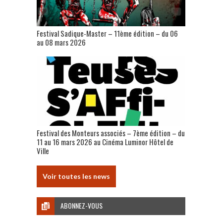
Festival Sadique-Master – 11ème édition – du 06
au 08 mars 2026
Festival des Monteurs associés – 7ème édition – du
11 au 16 mars 2026 au Cinéma Luminor Hôtel de
Ville
Voir toutes les news
ABONNEZ-VOUS