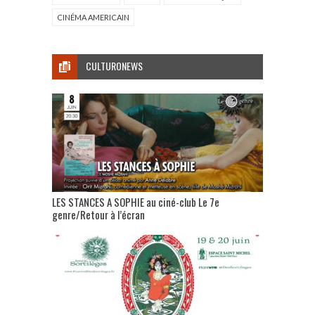
CINÉMA AMERICAIN
CULTURONEWS
LES STANCES A SOPHIE au ciné-club Le 7e
genre/Retour à l’écran