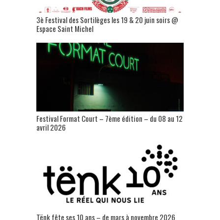
3è Festival des Sortilèges les 19 & 20 juin soirs @
Espace Saint Michel
Festival Format Court – 7ème édition – du 08 au 12
avril 2026
Tënk fête ses 10 ans – de mars à novembre 2026