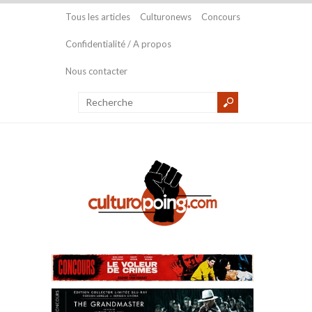
Tous les articles
Culturonews
Concours
Confidentialité / A propos
Nous contacter