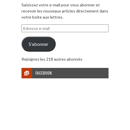
Saisissez votre e-mail pour vous abonner et
recevoir les nouveaux articles directement dans
votre boite aux lettres.
Adresse
e-
mail
S'abonner
Rejoignez les 218 autres abonnés
FACEBOOK