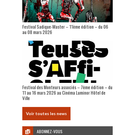
Festival Sadique-Master – 11ème édition – du 06
au 08 mars 2026
Festival des Monteurs associés – 7ème édition – du
11 au 16 mars 2026 au Cinéma Luminor Hôtel de
Ville
Voir toutes les news
ABONNEZ-VOUS