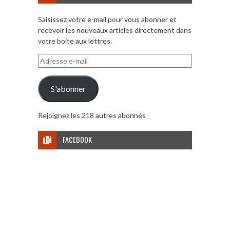
Saisissez votre e-mail pour vous abonner et
recevoir les nouveaux articles directement dans
votre boite aux lettres.
Adresse
e-
mail
S'abonner
Rejoignez les 218 autres abonnés
FACEBOOK