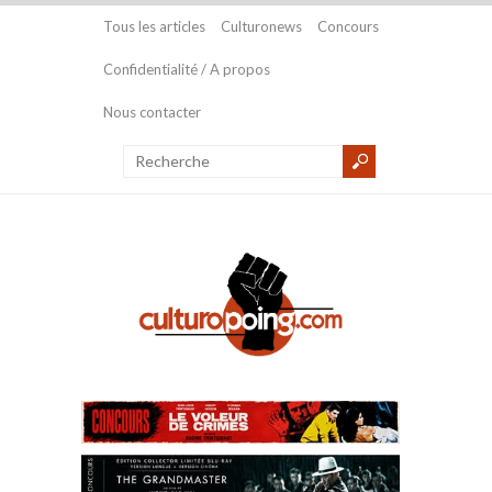
Tous les articles
Culturonews
Concours
Confidentialité / A propos
Nous contacter