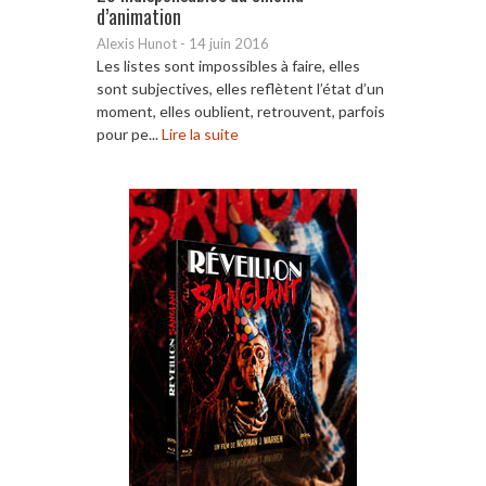
d’animation
Alexis Hunot
-
14 juin 2016
Les listes sont impossibles à faire, elles
sont subjectives, elles reflètent l’état d’un
moment, elles oublient, retrouvent, parfois
pour pe...
Lire la suite