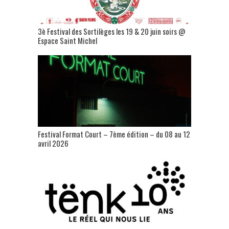
3è Festival des Sortilèges les 19 & 20 juin soirs @
Espace Saint Michel
Festival Format Court – 7ème édition – du 08 au 12
avril 2026