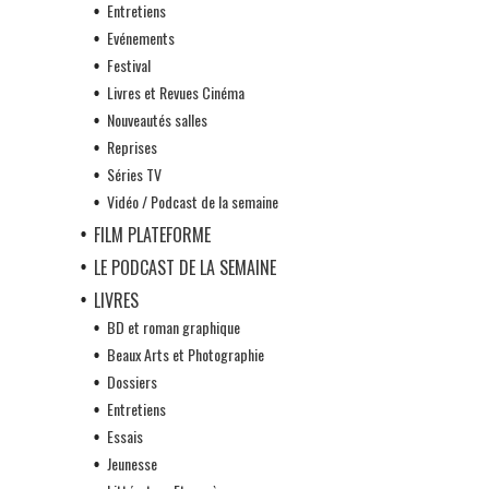
Entretiens
Evénements
Festival
Livres et Revues Cinéma
Nouveautés salles
Reprises
Séries TV
Vidéo / Podcast de la semaine
FILM PLATEFORME
LE PODCAST DE LA SEMAINE
LIVRES
BD et roman graphique
Beaux Arts et Photographie
Dossiers
Entretiens
Essais
Jeunesse