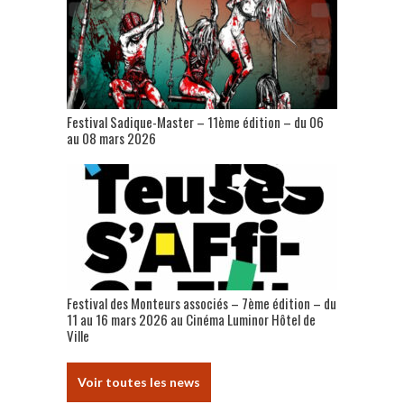
Festival Sadique-Master – 11ème édition – du 06
au 08 mars 2026
Festival des Monteurs associés – 7ème édition – du
11 au 16 mars 2026 au Cinéma Luminor Hôtel de
Ville
Voir toutes les news