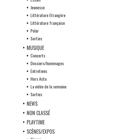
Jeunesse
Littérature Etrangère
Littérature française
Polar
Sorties
MUSIQUE
Concerts
Dossiers/hommages
Entretiens
Hors Actu
La vidéo de la semaine
Sorties
NEWS
NON CLASSÉ
PLAYTIME
SCÈNES/EXPOS