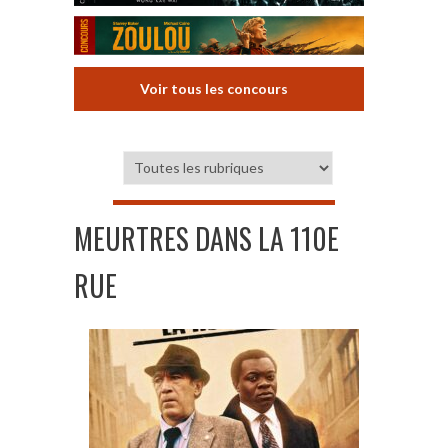
Voir tous les concours
MEURTRES DANS LA 110E
RUE