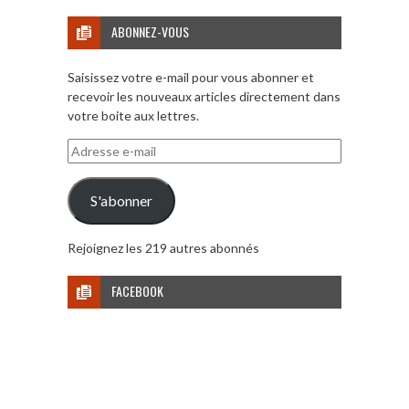
ABONNEZ-VOUS
Saisissez votre e-mail pour vous abonner et
recevoir les nouveaux articles directement dans
votre boite aux lettres.
Adresse
e-
mail
S'abonner
Rejoignez les 219 autres abonnés
FACEBOOK