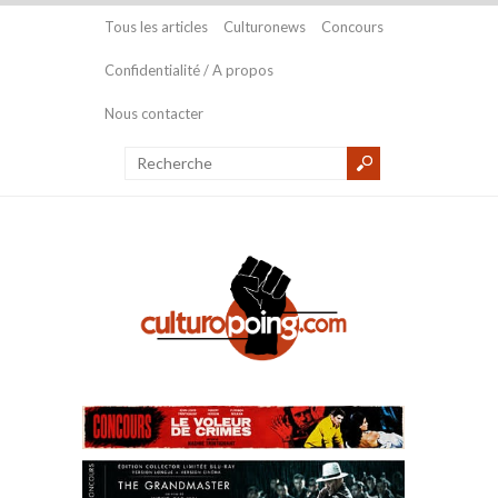
Tous les articles
Culturonews
Concours
Confidentialité / A propos
Nous contacter