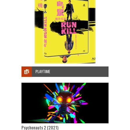
PLAYTIME
Psychonauts 2 (2021)