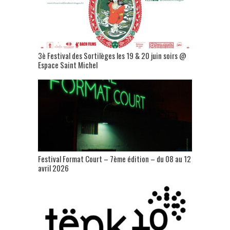
3è Festival des Sortilèges les 19 & 20 juin soirs @
Espace Saint Michel
Festival Format Court – 7ème édition – du 08 au 12
avril 2026