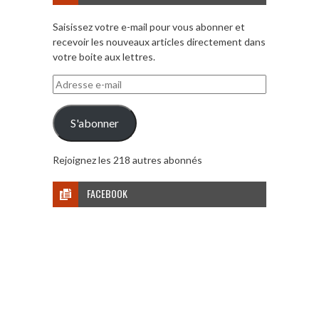
Saisissez votre e-mail pour vous abonner et
recevoir les nouveaux articles directement dans
votre boite aux lettres.
Adresse
e-
mail
S'abonner
Rejoignez les 218 autres abonnés
FACEBOOK