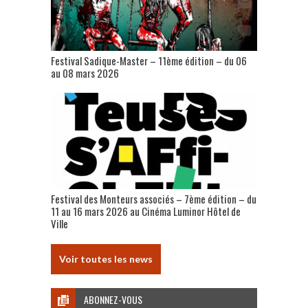
Festival Sadique-Master – 11ème édition – du 06
au 08 mars 2026
Festival des Monteurs associés – 7ème édition – du
11 au 16 mars 2026 au Cinéma Luminor Hôtel de
Ville
Voir toutes les news
ABONNEZ-VOUS