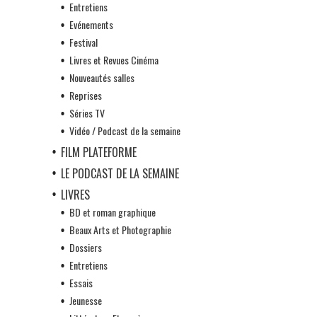
Entretiens
Evénements
Festival
Livres et Revues Cinéma
Nouveautés salles
Reprises
Séries TV
Vidéo / Podcast de la semaine
FILM PLATEFORME
LE PODCAST DE LA SEMAINE
LIVRES
BD et roman graphique
Beaux Arts et Photographie
Dossiers
Entretiens
Essais
Jeunesse