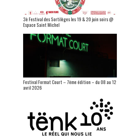
3è Festival des Sortilèges les 19 & 20 juin soirs @
Espace Saint Michel
Festival Format Court – 7ème édition – du 08 au 12
avril 2026