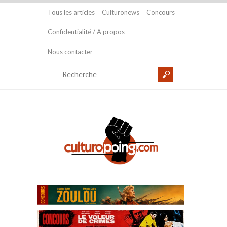
Tous les articles
Culturonews
Concours
Confidentialité / A propos
Nous contacter