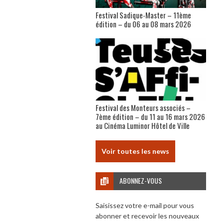
Festival Sadique-Master – 11ème
édition – du 06 au 08 mars 2026
Festival des Monteurs associés –
7ème édition – du 11 au 16 mars 2026
au Cinéma Luminor Hôtel de Ville
Voir toutes les news
ABONNEZ-VOUS
Saisissez votre e-mail pour vous
abonner et recevoir les nouveaux