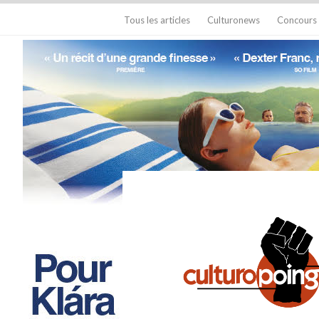
Tous les articles
Culturonews
Concours