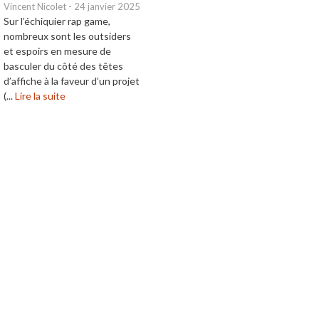
Vincent Nicolet
-
24 janvier 2025
Sur l’échiquier rap game,
nombreux sont les outsiders
et espoirs en mesure de
basculer du côté des têtes
d’affiche à la faveur d’un projet
(...
Lire la suite