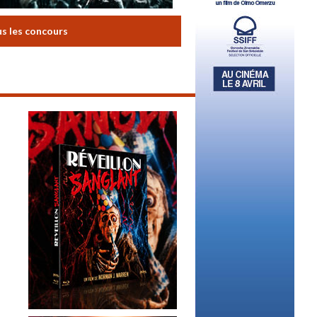
us les concours