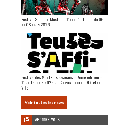
Festival Sadique-Master – 11ème édition – du 06
au 08 mars 2026
Festival des Monteurs associés – 7ème édition – du
11 au 16 mars 2026 au Cinéma Luminor Hôtel de
Ville
Voir toutes les news
ABONNEZ-VOUS