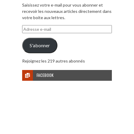
Saisissez votre e-mail pour vous abonner et
recevoir les nouveaux articles directement dans
votre boite aux lettres.
Adresse
e-
mail
S'abonner
Rejoignez les 219 autres abonnés
FACEBOOK