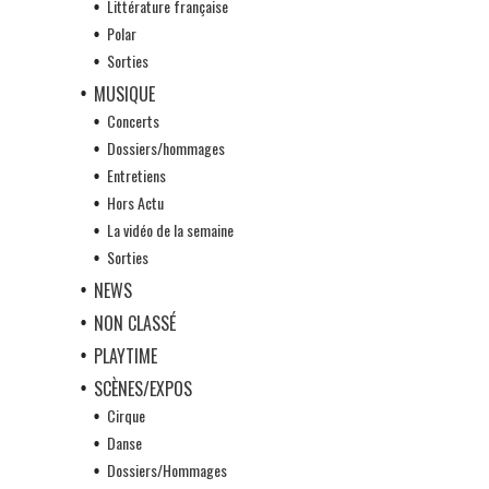
Littérature française
Polar
Sorties
MUSIQUE
Concerts
Dossiers/hommages
Entretiens
Hors Actu
La vidéo de la semaine
Sorties
NEWS
NON CLASSÉ
PLAYTIME
SCÈNES/EXPOS
Cirque
Danse
Dossiers/Hommages