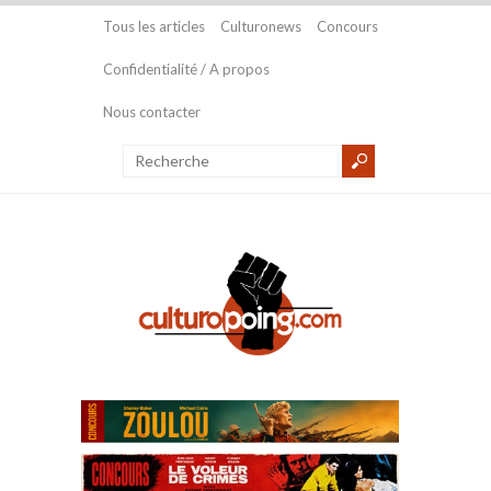
Tous les articles
Culturonews
Concours
Confidentialité / A propos
Nous contacter