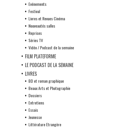
Evénements
Festival
Livres et Revues Cinéma
Nouveautés salles
Reprises
Séries TV
Vidéo / Podcast de la semaine
FILM PLATEFORME
LE PODCAST DE LA SEMAINE
LIVRES
BD et roman graphique
Beaux Arts et Photographie
Dossiers
Entretiens
Essais
Jeunesse
Littérature Etrangère