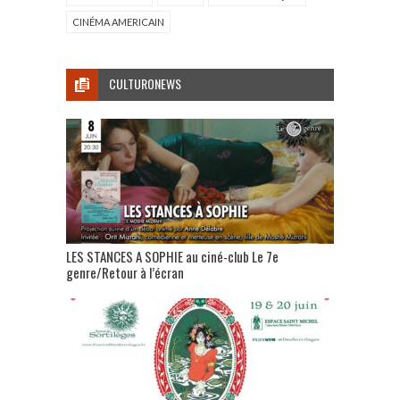
CINÉMA AMERICAIN
CULTURONEWS
LES STANCES A SOPHIE au ciné-club Le 7e
genre/Retour à l’écran