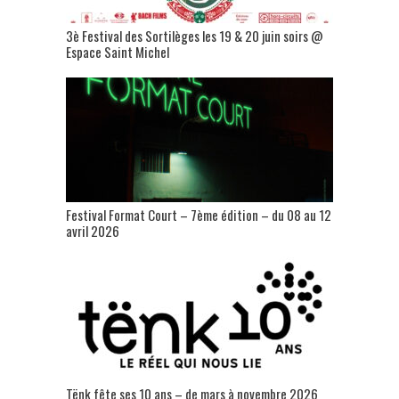
3è Festival des Sortilèges les 19 & 20 juin soirs @
Espace Saint Michel
Festival Format Court – 7ème édition – du 08 au 12
avril 2026
Tënk fête ses 10 ans – de mars à novembre 2026