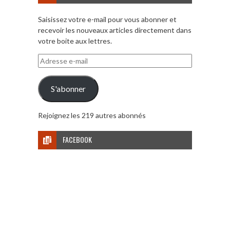
Saisissez votre e-mail pour vous abonner et
recevoir les nouveaux articles directement dans
votre boite aux lettres.
Adresse
e-
mail
S'abonner
Rejoignez les 219 autres abonnés
FACEBOOK