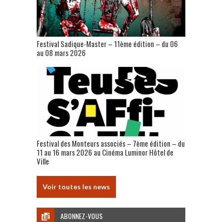
Festival Sadique-Master – 11ème édition – du 06
au 08 mars 2026
Festival des Monteurs associés – 7ème édition – du
11 au 16 mars 2026 au Cinéma Luminor Hôtel de
Ville
Voir toutes les news
ABONNEZ-VOUS