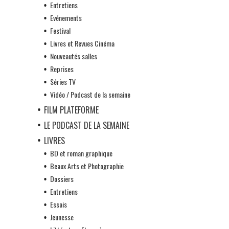
Entretiens
Evénements
Festival
Livres et Revues Cinéma
Nouveautés salles
Reprises
Séries TV
Vidéo / Podcast de la semaine
FILM PLATEFORME
LE PODCAST DE LA SEMAINE
LIVRES
BD et roman graphique
Beaux Arts et Photographie
Dossiers
Entretiens
Essais
Jeunesse