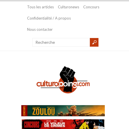
Tous les articles
Culturonews
Concours
Confidentialité / A propos
Nous contacter