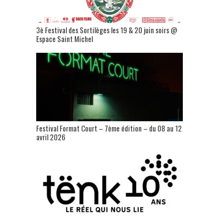
3è Festival des Sortilèges les 19 & 20 juin soirs @
Espace Saint Michel
Festival Format Court – 7ème édition – du 08 au 12
avril 2026