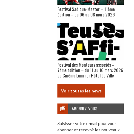
Festival Sadique-Master – 11ème
édition – du 06 au 08 mars 2026
Festival des Monteurs associés –
7ème édition – du 11 au 16 mars 2026
au Cinéma Luminor Hôtel de Ville
Voir toutes les news
ABONNEZ-VOUS
Saisissez votre e-mail pour vous
abonner et recevoir les nouveaux