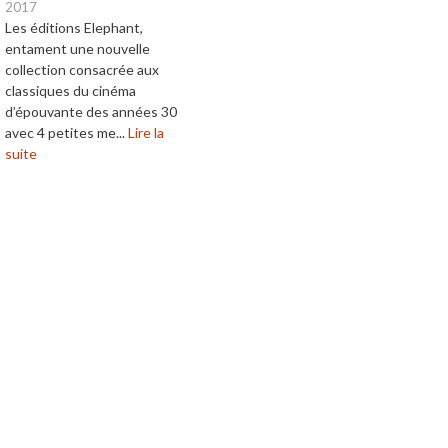
2017
Les éditions Elephant,
entament une nouvelle
collection consacrée aux
classiques du cinéma
d’épouvante des années 30
avec 4 petites me...
Lire la
suite