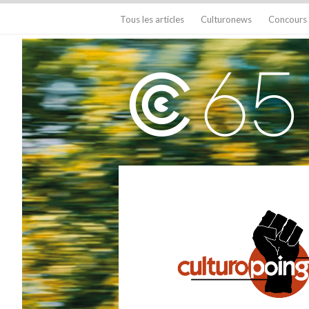
Tous les articles
Culturonews
Concours