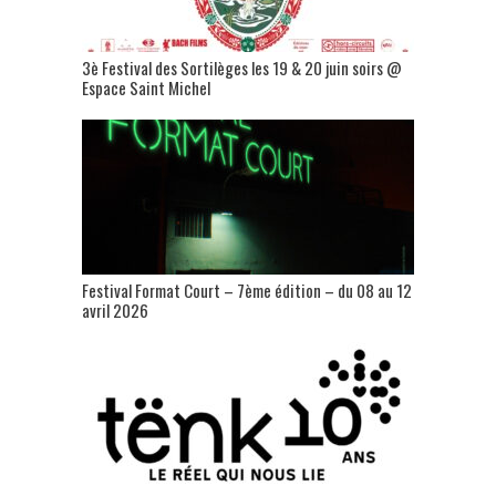
3è Festival des Sortilèges les 19 & 20 juin soirs @
Espace Saint Michel
Festival Format Court – 7ème édition – du 08 au 12
avril 2026