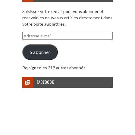
Saisissez votre e-mail pour vous abonner et
recevoir les nouveaux articles directement dans
votre boite aux lettres.
Adresse
e-
mail
S'abonner
Rejoignez les 219 autres abonnés
FACEBOOK