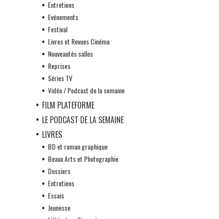
Entretiens
Evénements
Festival
Livres et Revues Cinéma
Nouveautés salles
Reprises
Séries TV
Vidéo / Podcast de la semaine
FILM PLATEFORME
LE PODCAST DE LA SEMAINE
LIVRES
BD et roman graphique
Beaux Arts et Photographie
Dossiers
Entretiens
Essais
Jeunesse