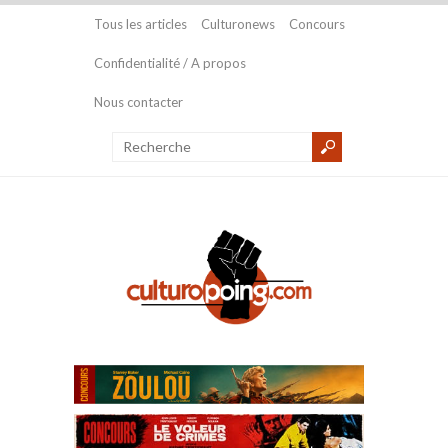
Tous les articles
Culturonews
Concours
Confidentialité / A propos
Nous contacter