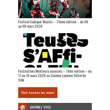
Festival Sadique-Master – 11ème édition – du 06
au 08 mars 2026
Festival des Monteurs associés – 7ème édition – du
11 au 16 mars 2026 au Cinéma Luminor Hôtel de
Ville
Voir toutes les news
ABONNEZ-VOUS