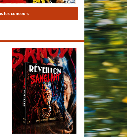
us les concours