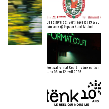
3è Festival des Sortilèges les 19 & 20
juin soirs @ Espace Saint Michel
Festival Format Court – 7ème édition
– du 08 au 12 avril 2026