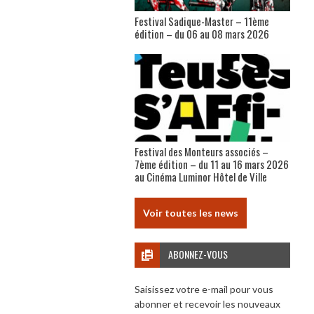
Festival Sadique-Master – 11ème
édition – du 06 au 08 mars 2026
Festival des Monteurs associés –
7ème édition – du 11 au 16 mars 2026
au Cinéma Luminor Hôtel de Ville
Voir toutes les news
ABONNEZ-VOUS
Saisissez votre e-mail pour vous
abonner et recevoir les nouveaux