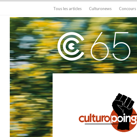
Tous les articles
Culturonews
Concours