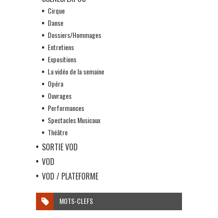
Cirque
Danse
Dossiers/Hommages
Entretiens
Expositions
La vidéo de la semaine
Opéra
Ouvrages
Performances
Spectacles Musicaux
Théâtre
SORTIE VOD
VOD
VOD / PLATEFORME
MOTS-CLEFS