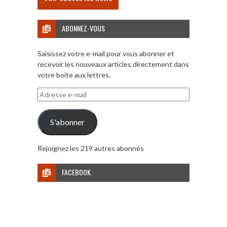
ABONNEZ-VOUS
Saisissez votre e-mail pour vous abonner et
recevoir les nouveaux articles directement dans
votre boite aux lettres.
Adresse
e-
mail
S'abonner
Rejoignez les 219 autres abonnés
FACEBOOK