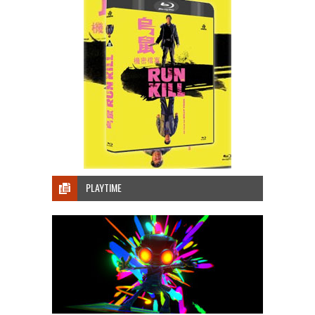
PLAYTIME