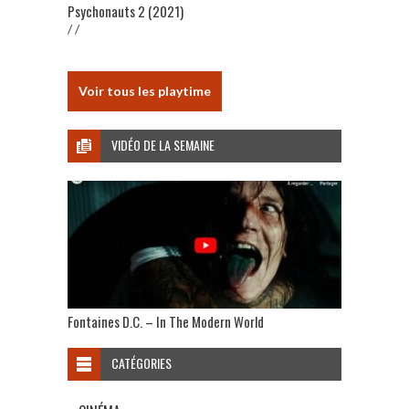
Psychonauts 2 (2021)
/ /
Voir tous les playtime
VIDÉO DE LA SEMAINE
Fontaines D.C. – In The Modern World
CATÉGORIES