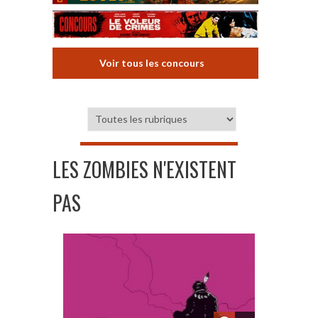
Voir tous les concours
LES ZOMBIES N'EXISTENT
PAS