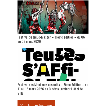
Festival Sadique-Master – 11ème édition – du 06
au 08 mars 2026
Festival des Monteurs associés – 7ème édition – du
11 au 16 mars 2026 au Cinéma Luminor Hôtel de
Ville
Voir toutes les news