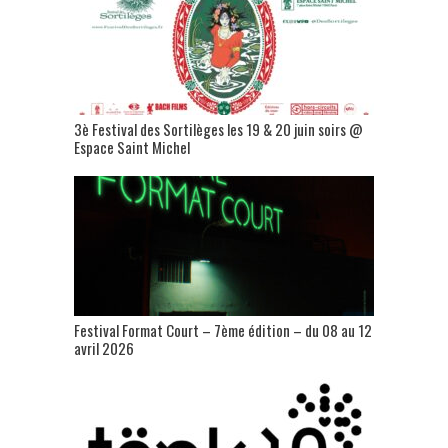
3è Festival des Sortilèges les 19 & 20 juin soirs @
Espace Saint Michel
Festival Format Court – 7ème édition – du 08 au 12
avril 2026