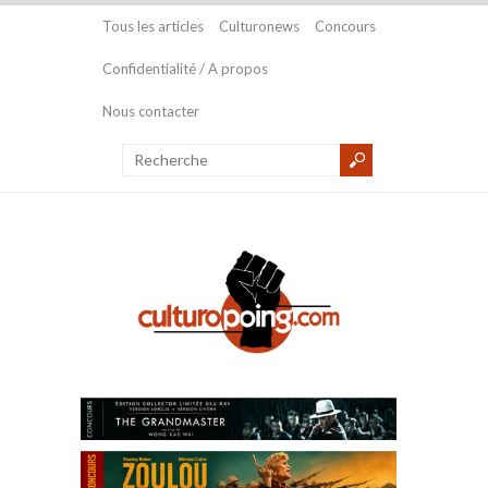
Tous les articles
Culturonews
Concours
Confidentialité / A propos
Nous contacter